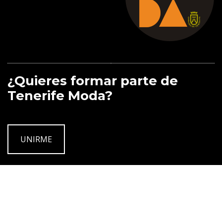
¿Quieres formar parte de
Tenerife Moda?
UNIRME