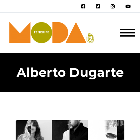
Alberto Dugarte