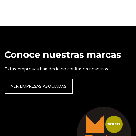
Conoce nuestras marcas
Estas empresas han decidido confiar en nosotros
VER EMPRESAS ASOCIADAS