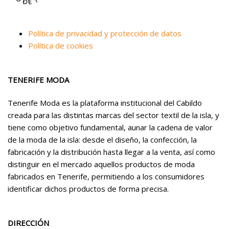
Política de privacidad y protección de datos
Política de cookies
TENERIFE MODA
Tenerife Moda es la plataforma institucional del Cabildo
creada para las distintas marcas del sector textil de la isla, y
tiene como objetivo fundamental, aunar la cadena de valor
de la moda de la isla: desde el diseño, la confección, la
fabricación y la distribución hasta llegar a la venta, así como
distinguir en el mercado aquellos productos de moda
fabricados en Tenerife, permitiendo a los consumidores
identificar dichos productos de forma precisa.
DIRECCIÓN