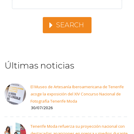
SEARCH
Últimas noticias
El Museo de Artesanía Iberoamericana de Tenerife
acoge la exposición del XIV Concurso Nacional de
Fotografía Tenerife Moda
30/07/2026
Tenerife Moda refuerza su proyección nacional con
destacadas apariciones en prensa y medios durante