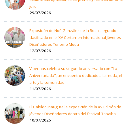
julio
29/07/2026
Exposición de Noé González de la Rosa, segundo
clasificado en el XV Certamen Internacional Jóvenes
Diseñadores Tenerife Moda
12/07/2026
Viperinas celebra su segundo aniversario con "La
Aniversariada", un encuentro dedicado a la moda, el
arte y la comunidad
11/07/2026
El Cabildo inaugura la exposición de la XV Edición de
Jóvenes Diseñadores dentro del festival ‘Tabaiba’
10/07/2026