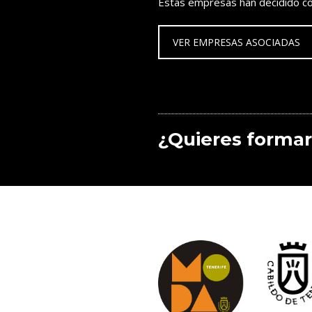
Estas empresas han decidido co
VER EMPRESAS ASOCIADAS
¿Quieres formar