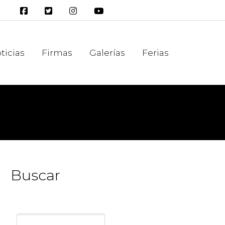
ticias
Firmas
Galerías
Ferias
Buscar