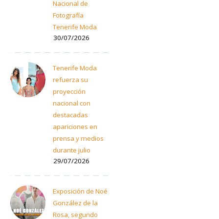
Nacional de
Fotografía
Tenerife Moda
30/07/2026
Tenerife Moda
refuerza su
proyección
nacional con
destacadas
apariciones en
prensa y medios
durante julio
29/07/2026
Exposición de Noé
González de la
Rosa, segundo