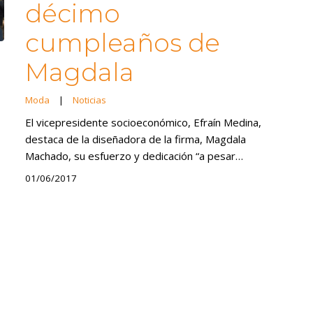
décimo
cumpleaños de
Magdala
Moda
|
Noticias
El vicepresidente socioeconómico, Efraín Medina,
destaca de la diseñadora de la firma, Magdala
Machado, su esfuerzo y dedicación “a pesar…
01/06/2017