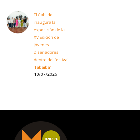
El Cabildo
inaugura la
exposición de la
XV Edición de
Jóvenes
Diseñadores
dentro del festival
‘Tabaiba’
10/07/2026