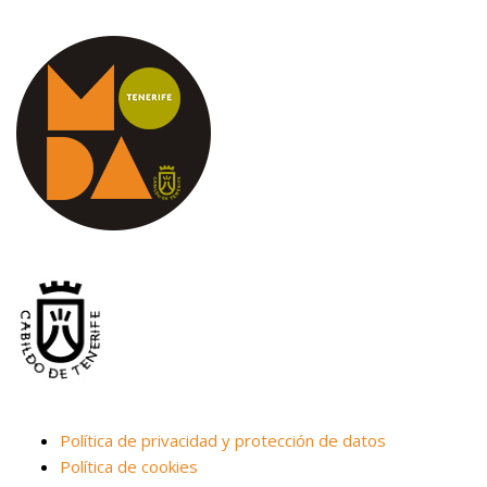
Política de privacidad y protección de datos
Política de cookies