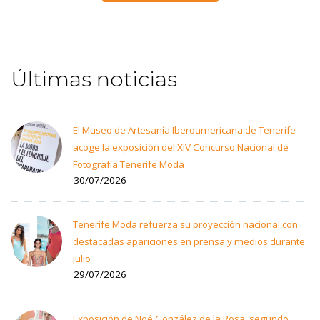
Últimas noticias
El Museo de Artesanía Iberoamericana de Tenerife
acoge la exposición del XIV Concurso Nacional de
Fotografía Tenerife Moda
30/07/2026
Tenerife Moda refuerza su proyección nacional con
destacadas apariciones en prensa y medios durante
julio
29/07/2026
Exposición de Noé González de la Rosa, segundo