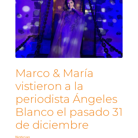
Marco & María
vistieron a la
periodista Ángeles
Blanco el pasado 31
de diciembre
Noticias