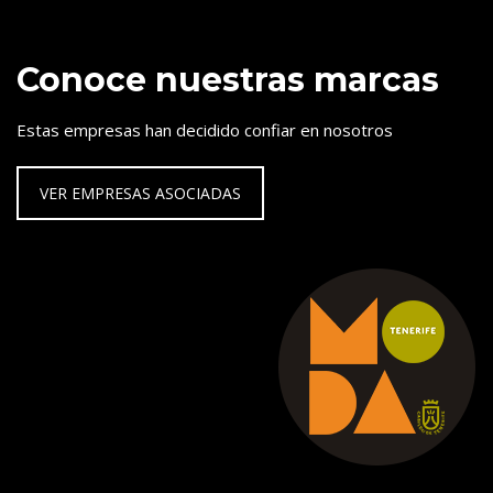
Conoce nuestras marcas
Estas empresas han decidido confiar en nosotros
VER EMPRESAS ASOCIADAS