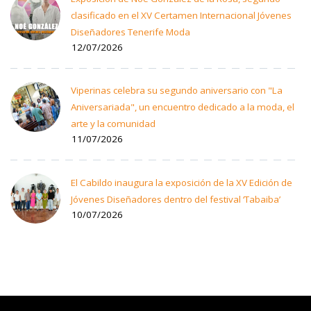
clasificado en el XV Certamen Internacional Jóvenes
Diseñadores Tenerife Moda
12/07/2026
Viperinas celebra su segundo aniversario con "La
Aniversariada", un encuentro dedicado a la moda, el
arte y la comunidad
11/07/2026
El Cabildo inaugura la exposición de la XV Edición de
Jóvenes Diseñadores dentro del festival ‘Tabaiba’
10/07/2026