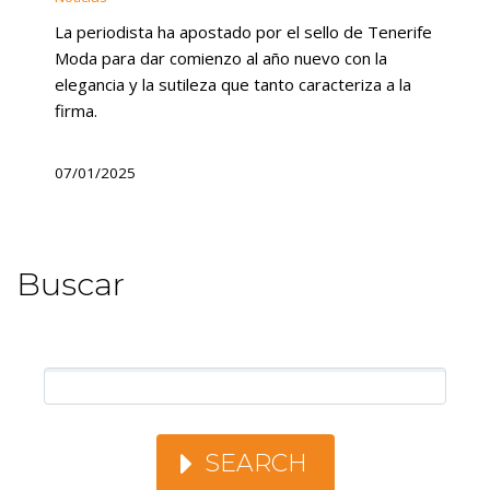
La periodista ha apostado por el sello de Tenerife
Moda para dar comienzo al año nuevo con la
elegancia y la sutileza que tanto caracteriza a la
firma.
07/01/2025
Buscar
SEARCH