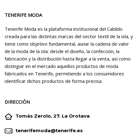
TENERIFE MODA
Tenerife Moda es la plataforma institucional del Cabildo
creada para las distintas marcas del sector textil de la isla, y
tiene como objetivo fundamental, aunar la cadena de valor
de la moda de la isla: desde el diseño, la confección, la
fabricación y la distribución hasta llegar a la venta, así como
distinguir en el mercado aquellos productos de moda
fabricados en Tenerife, permitiendo a los consumidores
identificar dichos productos de forma precisa.
DIRECCIÓN


Tomás Zerolo, 27. La Orotava


tenerifemoda@tenerife.es