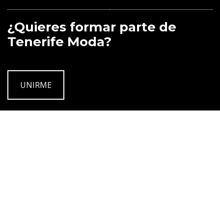
¿Quieres formar parte de
Tenerife Moda?
UNIRME