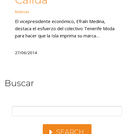
Noticias
El vicepresidente económico, Efraín Medina,
destaca el esfuerzo del colectivo Tenerife Moda
para hacer que la Isla imprima su marca…
27/06/2014
Buscar
SEARCH