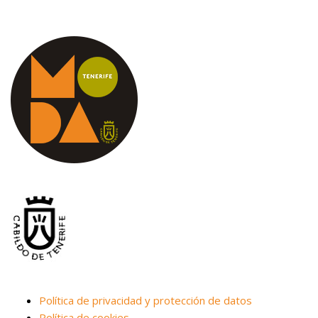
Política de privacidad y protección de datos
Política de cookies