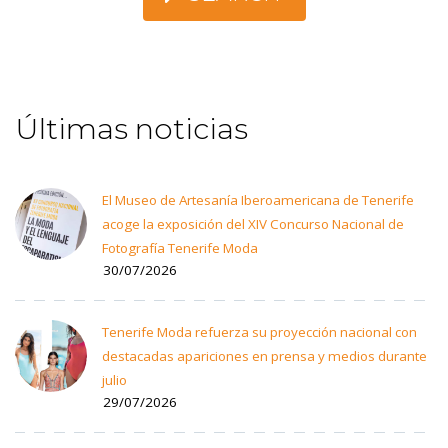
Últimas noticias
El Museo de Artesanía Iberoamericana de Tenerife
acoge la exposición del XIV Concurso Nacional de
Fotografía Tenerife Moda
30/07/2026
Tenerife Moda refuerza su proyección nacional con
destacadas apariciones en prensa y medios durante
julio
29/07/2026