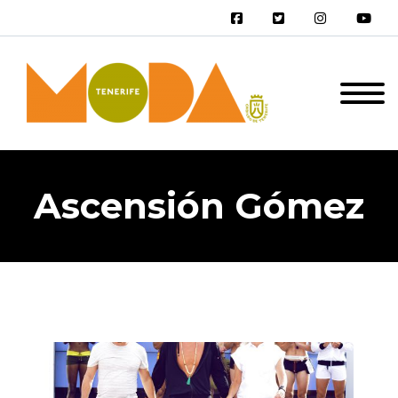
Ascensión Gómez