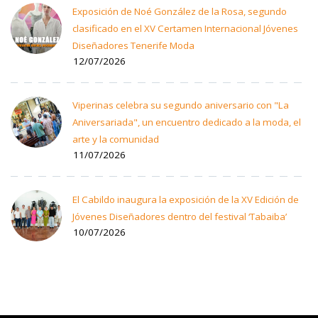
Exposición de Noé González de la Rosa, segundo
clasificado en el XV Certamen Internacional Jóvenes
Diseñadores Tenerife Moda
12/07/2026
Viperinas celebra su segundo aniversario con "La
Aniversariada", un encuentro dedicado a la moda, el
arte y la comunidad
11/07/2026
El Cabildo inaugura la exposición de la XV Edición de
Jóvenes Diseñadores dentro del festival ‘Tabaiba’
10/07/2026