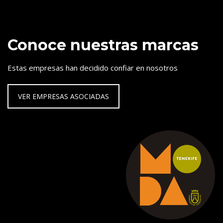
Conoce nuestras marcas
Estas empresas han decidido confiar en nosotros
VER EMPRESAS ASOCIADAS