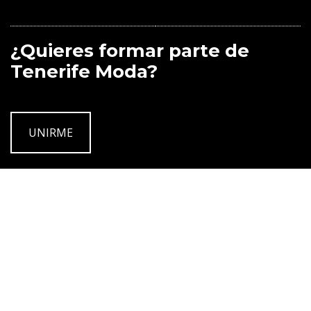
¿Quieres formar parte de
Tenerife Moda?
UNIRME