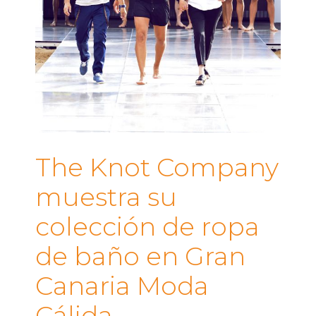
The Knot Company
muestra su
colección de ropa
de baño en Gran
Canaria Moda
Cálida