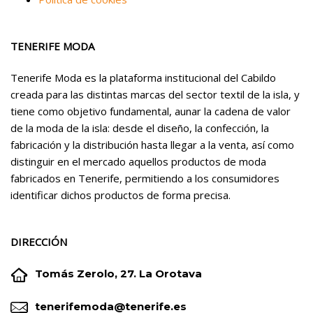
TENERIFE MODA
Tenerife Moda es la plataforma institucional del Cabildo
creada para las distintas marcas del sector textil de la isla, y
tiene como objetivo fundamental, aunar la cadena de valor
de la moda de la isla: desde el diseño, la confección, la
fabricación y la distribución hasta llegar a la venta, así como
distinguir en el mercado aquellos productos de moda
fabricados en Tenerife, permitiendo a los consumidores
identificar dichos productos de forma precisa.
DIRECCIÓN


Tomás Zerolo, 27. La Orotava


tenerifemoda@tenerife.es