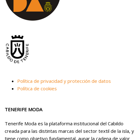
Política de privacidad y protección de datos
Política de cookies
TENERIFE MODA
Tenerife Moda es la plataforma institucional del Cabildo
creada para las distintas marcas del sector textil de la isla, y
tiene como objetivo fundamental, aunar la cadena de valor