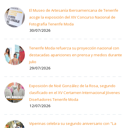
El Museo de Artesanía Iberoamericana de Tenerife
acoge la exposición del XIV Concurso Nacional de
Fotografía Tenerife Moda
30/07/2026
Tenerife Moda refuerza su proyección nacional con
destacadas apariciones en prensa y medios durante
julio
29/07/2026
Exposición de Noé González de la Rosa, segundo
clasificado en el XV Certamen Internacional Jóvenes
Diseñadores Tenerife Moda
12/07/2026
Viperinas celebra su segundo aniversario con "La