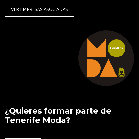
VER EMPRESAS ASOCIADAS
¿Quieres formar parte de
Tenerife Moda?