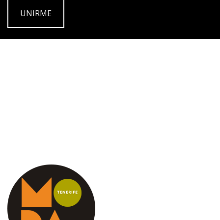
UNIRME