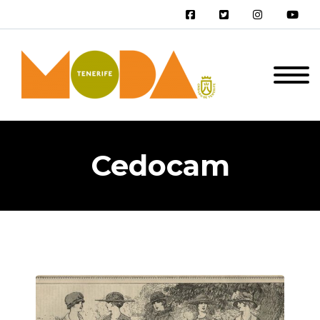
Cedocam