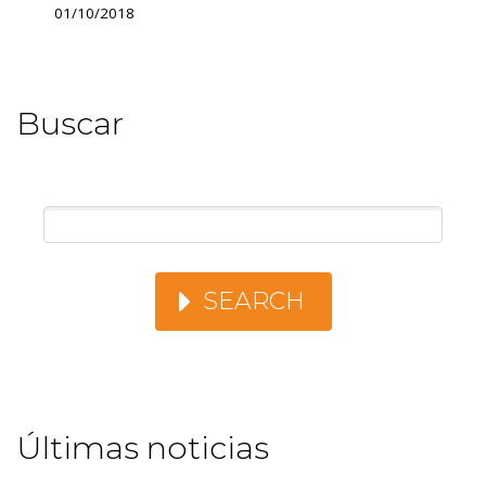
01/10/2018
Buscar
SEARCH
Últimas noticias