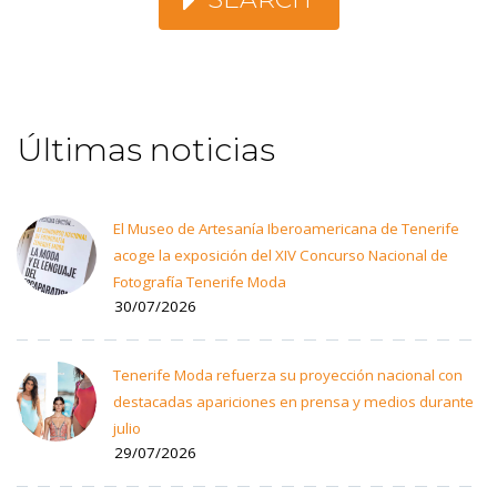
Últimas noticias
El Museo de Artesanía Iberoamericana de Tenerife
acoge la exposición del XIV Concurso Nacional de
Fotografía Tenerife Moda
30/07/2026
Tenerife Moda refuerza su proyección nacional con
destacadas apariciones en prensa y medios durante
julio
29/07/2026