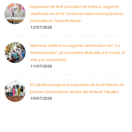
Exposición de Noé González de la Rosa, segundo
clasificado en el XV Certamen Internacional Jóvenes
Diseñadores Tenerife Moda
12/07/2026
Viperinas celebra su segundo aniversario con "La
Aniversariada", un encuentro dedicado a la moda, el
arte y la comunidad
11/07/2026
El Cabildo inaugura la exposición de la XV Edición de
Jóvenes Diseñadores dentro del festival ‘Tabaiba’
10/07/2026