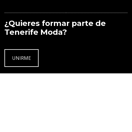
¿Quieres formar parte de
Tenerife Moda?
UNIRME