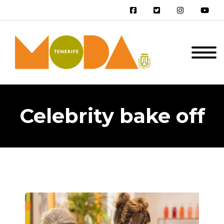
Celebrity bake off