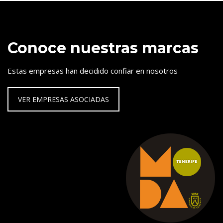
Conoce nuestras marcas
Estas empresas han decidido confiar en nosotros
VER EMPRESAS ASOCIADAS