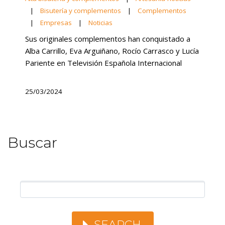
|
Bisutería y complementos
|
Complementos
|
Empresas
|
Noticias
Sus originales complementos han conquistado a
Alba Carrillo, Eva Arguiñano, Rocío Carrasco y Lucía
Pariente en Televisión Española Internacional
25/03/2024
Buscar
SEARCH