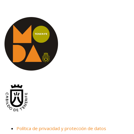
Política de privacidad y protección de datos