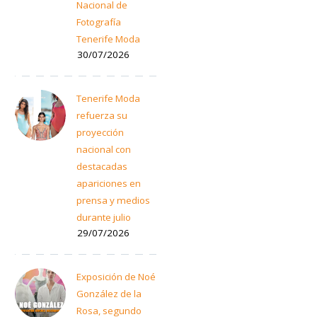
Nacional de
Fotografía
Tenerife Moda
30/07/2026
Tenerife Moda
refuerza su
proyección
nacional con
destacadas
apariciones en
prensa y medios
durante julio
29/07/2026
Exposición de Noé
González de la
Rosa, segundo