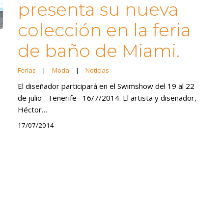
presenta su nueva
colección en la feria
de baño de Miami.
Ferias
|
Moda
|
Noticias
El diseñador participará en el Swimshow del 19 al 22
de julio Tenerife– 16/7/2014. El artista y diseñador,
Héctor…
17/07/2014