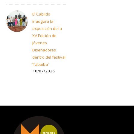
El Cabildo
inaugura la
exposición de la
XV Edición de
Jóvenes
Diseñadores
dentro del festival
‘Tabaiba’
10/07/2026