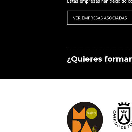
Estas empresas han decidido co
VER EMPRESAS ASOCIADAS
¿Quieres formar