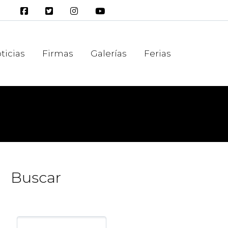
ticias
Firmas
Galerías
Ferias
Buscar