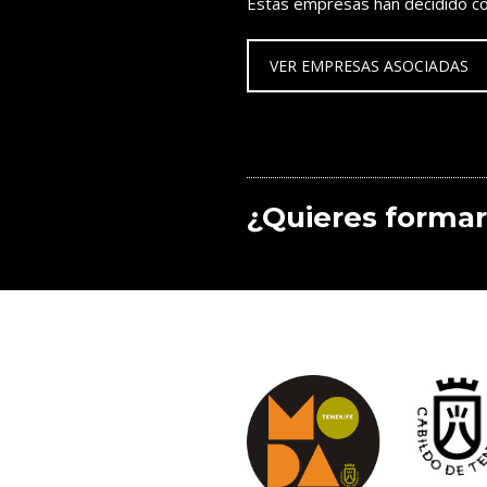
Estas empresas han decidido co
VER EMPRESAS ASOCIADAS
¿Quieres formar