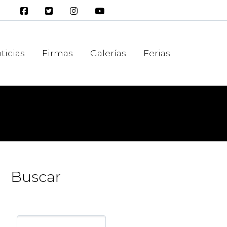
ticias
Firmas
Galerías
Ferias
Buscar