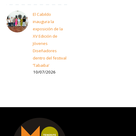
El Cabildo
inaugura la
exposición de la
XV Edición de
Jóvenes
Diseñadores
dentro del festival
‘Tabaiba’
10/07/2026