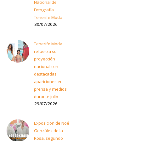
Nacional de
Fotografía
Tenerife Moda
30/07/2026
Tenerife Moda
refuerza su
proyección
nacional con
destacadas
apariciones en
prensa y medios
durante julio
29/07/2026
Exposición de Noé
González de la
Rosa, segundo