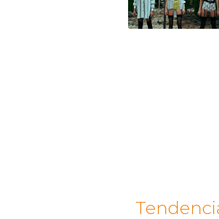
Tendenci