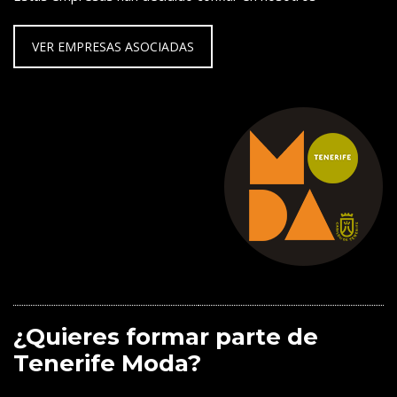
VER EMPRESAS ASOCIADAS
¿Quieres formar parte de
Tenerife Moda?