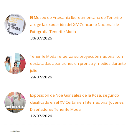
El Museo de Artesanía Iberoamericana de Tenerife
acoge la exposición del XIV Concurso Nacional de
Fotografía Tenerife Moda
30/07/2026
Tenerife Moda refuerza su proyección nacional con
destacadas apariciones en prensa y medios durante
julio
29/07/2026
Exposición de Noé González de la Rosa, segundo
clasificado en el XV Certamen Internacional Jóvenes
Diseñadores Tenerife Moda
12/07/2026