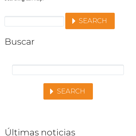
SEARCH
Buscar
SEARCH
Últimas noticias