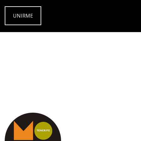
UNIRME