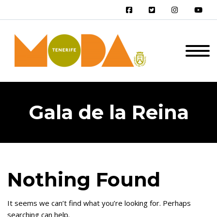
Gala de la Reina
Nothing Found
It seems we can’t find what you’re looking for. Perhaps
searching can help.