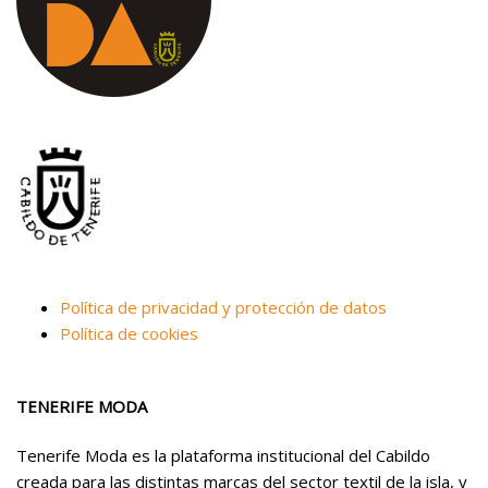
Política de privacidad y protección de datos
Política de cookies
TENERIFE MODA
Tenerife Moda es la plataforma institucional del Cabildo
creada para las distintas marcas del sector textil de la isla, y