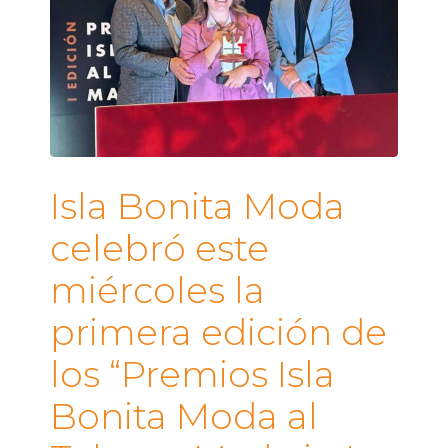
Isla Bonita Moda
celebró este
miércoles la
primera edición de
los “Premios Isla
Bonita Moda al