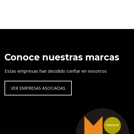
Conoce nuestras marcas
Estas empresas han decidido confiar en nosotros
VER EMPRESAS ASOCIADAS