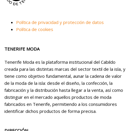
Política de privacidad y protección de datos
Política de cookies
TENERIFE MODA
Tenerife Moda es la plataforma institucional del Cabildo
creada para las distintas marcas del sector textil de la isla, y
tiene como objetivo fundamental, aunar la cadena de valor
de la moda de la isla: desde el diseño, la confección, la
fabricación y la distribución hasta llegar a la venta, así como
distinguir en el mercado aquellos productos de moda
fabricados en Tenerife, permitiendo a los consumidores
identificar dichos productos de forma precisa.
DIRECCIÓN