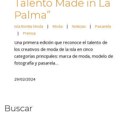
Talento Made in La
Palma”
Isla Bonita Moda
|
Moda
|
Noticias
|
Pasarela
|
Prensa
Una primera edición que reconoce el talento de
los creativos de moda de la isla en cinco
categorías principales: marca de moda, modelo de
fotografía y pasarela…
29/02/2024
Buscar