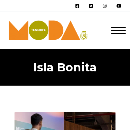
Isla Bonita