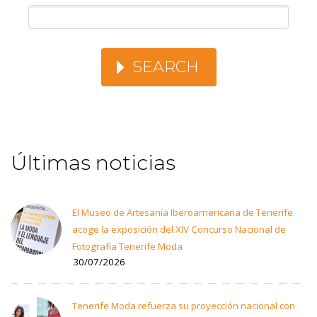
SEARCH
Últimas noticias
El Museo de Artesanía Iberoamericana de Tenerife
acoge la exposición del XIV Concurso Nacional de
Fotografía Tenerife Moda
30/07/2026
Tenerife Moda refuerza su proyección nacional con