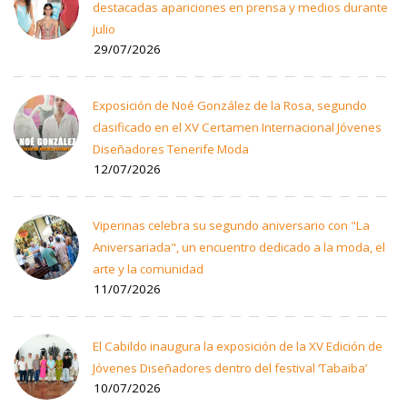
destacadas apariciones en prensa y medios durante
julio
29/07/2026
Exposición de Noé González de la Rosa, segundo
clasificado en el XV Certamen Internacional Jóvenes
Diseñadores Tenerife Moda
12/07/2026
Viperinas celebra su segundo aniversario con "La
Aniversariada", un encuentro dedicado a la moda, el
arte y la comunidad
11/07/2026
El Cabildo inaugura la exposición de la XV Edición de
Jóvenes Diseñadores dentro del festival ‘Tabaiba’
10/07/2026