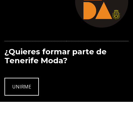
¿Quieres formar parte de
Tenerife Moda?
UNIRME