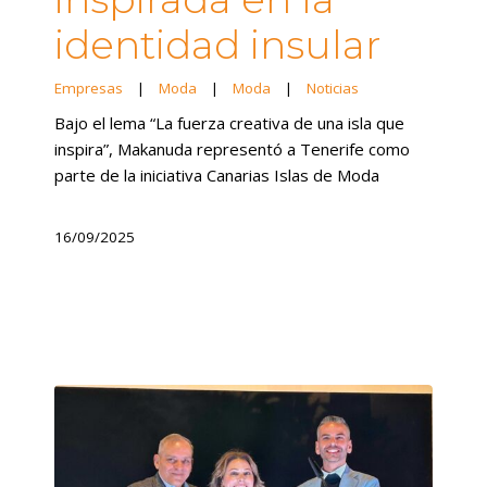
identidad insular
Empresas
|
Moda
|
Moda
|
Noticias
Bajo el lema “La fuerza creativa de una isla que
inspira”, Makanuda representó a Tenerife como
parte de la iniciativa Canarias Islas de Moda
16/09/2025