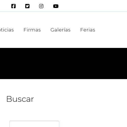
ticias
Firmas
Galerías
Ferias
Buscar