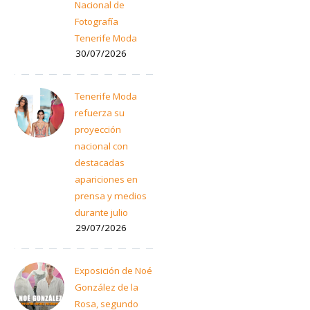
Nacional de
Fotografía
Tenerife Moda
30/07/2026
Tenerife Moda
refuerza su
proyección
nacional con
destacadas
apariciones en
prensa y medios
durante julio
29/07/2026
Exposición de Noé
González de la
Rosa, segundo