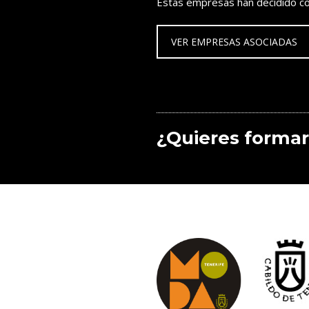
Estas empresas han decidido co
VER EMPRESAS ASOCIADAS
¿Quieres formar