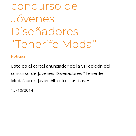
concurso de
Jóvenes
Diseñadores
“Tenerife Moda”
Noticias
Este es el cartel anunciador de la VII edición del
concurso de Jóvenes Diseñadores “Tenerife
Moda”autor: Javier Alberto . Las bases…
15/10/2014