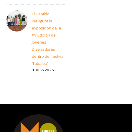
El Cabildo
inaugura la
exposición de la
XV Edición de
Jóvenes
Diseñadores
dentro del festival
‘Tabaiba’
10/07/2026