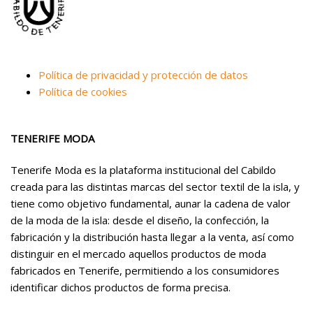
Política de privacidad y protección de datos
Política de cookies
TENERIFE MODA
Tenerife Moda es la plataforma institucional del Cabildo
creada para las distintas marcas del sector textil de la isla, y
tiene como objetivo fundamental, aunar la cadena de valor
de la moda de la isla: desde el diseño, la confección, la
fabricación y la distribución hasta llegar a la venta, así como
distinguir en el mercado aquellos productos de moda
fabricados en Tenerife, permitiendo a los consumidores
identificar dichos productos de forma precisa.