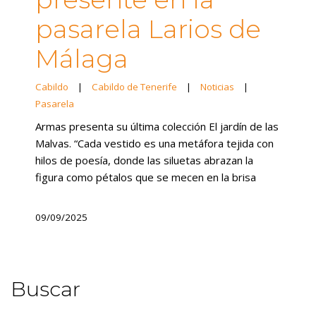
pasarela Larios de
Málaga
Cabildo
|
Cabildo de Tenerife
|
Noticias
|
Pasarela
Armas presenta su última colección El jardín de las
Malvas. “Cada vestido es una metáfora tejida con
hilos de poesía, donde las siluetas abrazan la
figura como pétalos que se mecen en la brisa
09/09/2025
Buscar