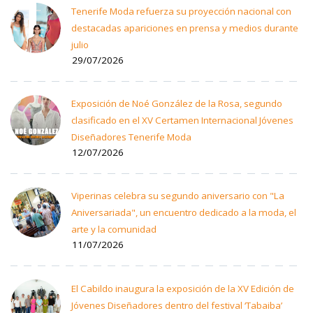
Tenerife Moda refuerza su proyección nacional con
destacadas apariciones en prensa y medios durante
julio
29/07/2026
Exposición de Noé González de la Rosa, segundo
clasificado en el XV Certamen Internacional Jóvenes
Diseñadores Tenerife Moda
12/07/2026
Viperinas celebra su segundo aniversario con "La
Aniversariada", un encuentro dedicado a la moda, el
arte y la comunidad
11/07/2026
El Cabildo inaugura la exposición de la XV Edición de
Jóvenes Diseñadores dentro del festival ‘Tabaiba’