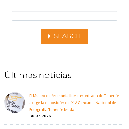
SEARCH
Últimas noticias
El Museo de Artesanía Iberoamericana de Tenerife
acoge la exposición del XIV Concurso Nacional de
Fotografía Tenerife Moda
30/07/2026