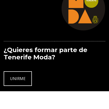
¿Quieres formar parte de
Tenerife Moda?
UNIRME