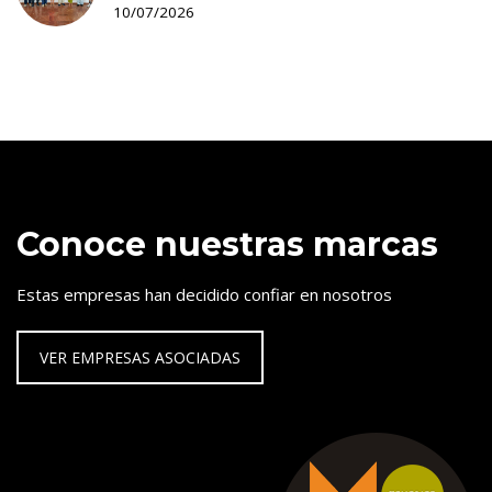
10/07/2026
Conoce nuestras marcas
Estas empresas han decidido confiar en nosotros
VER EMPRESAS ASOCIADAS