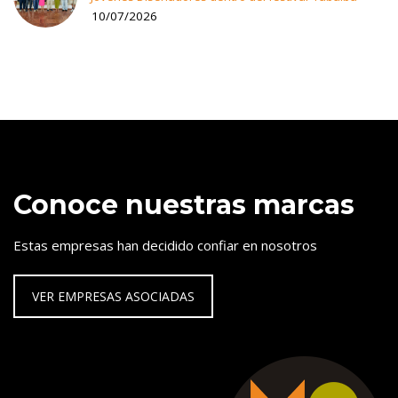
10/07/2026
Conoce nuestras marcas
Estas empresas han decidido confiar en nosotros
VER EMPRESAS ASOCIADAS