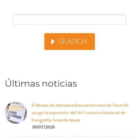
SEARCH
Últimas noticias
El Museo de Artesanía Iberoamericana de Tenerife
acoge la exposición del XIV Concurso Nacional de
Fotografía Tenerife Moda
30/07/2026