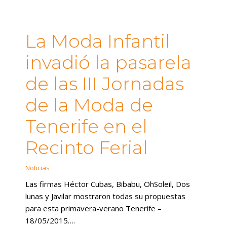
La Moda Infantil
invadió la pasarela
de las III Jornadas
de la Moda de
Tenerife en el
Recinto Ferial
Noticias
Las firmas Héctor Cubas, Bibabu, OhSoleil, Dos
lunas y Javilar mostraron todas su propuestas
para esta primavera-verano Tenerife –
18/05/2015….