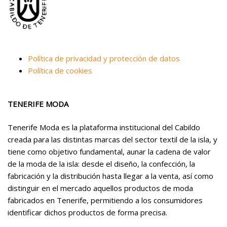
Política de privacidad y protección de datos
Política de cookies
TENERIFE MODA
Tenerife Moda es la plataforma institucional del Cabildo
creada para las distintas marcas del sector textil de la isla, y
tiene como objetivo fundamental, aunar la cadena de valor
de la moda de la isla: desde el diseño, la confección, la
fabricación y la distribución hasta llegar a la venta, así como
distinguir en el mercado aquellos productos de moda
fabricados en Tenerife, permitiendo a los consumidores
identificar dichos productos de forma precisa.