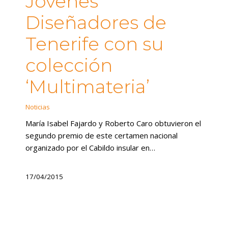
Jóvenes
Diseñadores de
Tenerife con su
colección
‘Multimateria’
Noticias
María Isabel Fajardo y Roberto Caro obtuvieron el
segundo premio de este certamen nacional
organizado por el Cabildo insular en…
17/04/2015