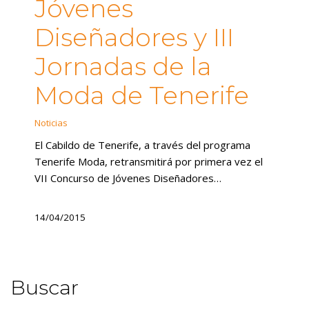
Jóvenes
Diseñadores y III
Jornadas de la
Moda de Tenerife
Noticias
El Cabildo de Tenerife, a través del programa
Tenerife Moda, retransmitirá por primera vez el
VII Concurso de Jóvenes Diseñadores…
14/04/2015
Buscar