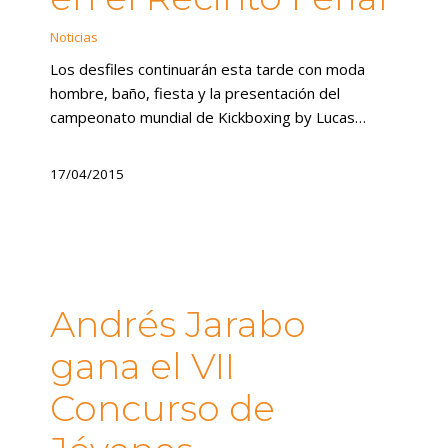
Noticias
Los desfiles continuarán esta tarde con moda
hombre, baño, fiesta y la presentación del
campeonato mundial de Kickboxing by Lucas…
17/04/2015
Andrés Jarabo
gana el VII
Concurso de