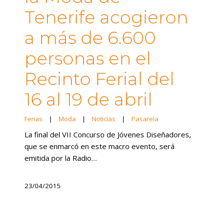
Tenerife acogieron
a más de 6.600
personas en el
Recinto Ferial del
16 al 19 de abril
Ferias
|
Moda
|
Noticias
|
Pasarela
La final del VII Concurso de Jóvenes Diseñadores,
que se enmarcó en este macro evento, será
emitida por la Radio…
23/04/2015