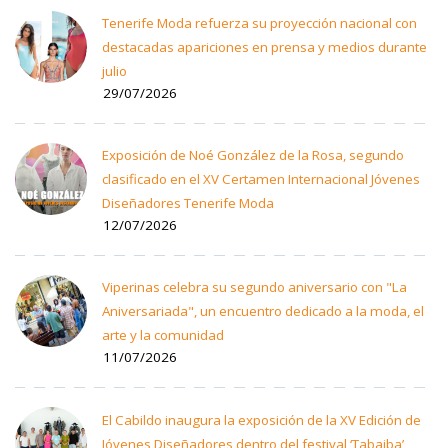
Tenerife Moda refuerza su proyección nacional con
destacadas apariciones en prensa y medios durante
julio
29/07/2026
Exposición de Noé González de la Rosa, segundo
clasificado en el XV Certamen Internacional Jóvenes
Diseñadores Tenerife Moda
12/07/2026
Viperinas celebra su segundo aniversario con "La
Aniversariada", un encuentro dedicado a la moda, el
arte y la comunidad
11/07/2026
El Cabildo inaugura la exposición de la XV Edición de
Jóvenes Diseñadores dentro del festival ‘Tabaiba’