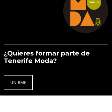
¿Quieres formar parte de
Tenerife Moda?
UNIRME