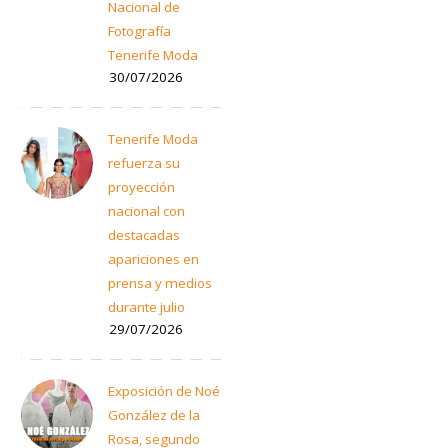
Nacional de
Fotografía
Tenerife Moda
30/07/2026
Tenerife Moda
refuerza su
proyección
nacional con
destacadas
apariciones en
prensa y medios
durante julio
29/07/2026
Exposición de Noé
González de la
Rosa, segundo