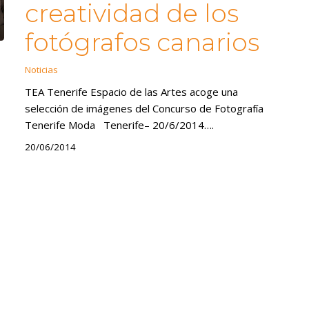
creatividad de los
fotógrafos canarios
Noticias
TEA Tenerife Espacio de las Artes acoge una
selección de imágenes del Concurso de Fotografía
Tenerife Moda Tenerife– 20/6/2014….
20/06/2014