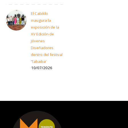
El Cabildo
inaugura la
exposición de la
XV Edición de
Jóvenes
Diseñadores
dentro del festival
‘Tabaiba’
10/07/2026