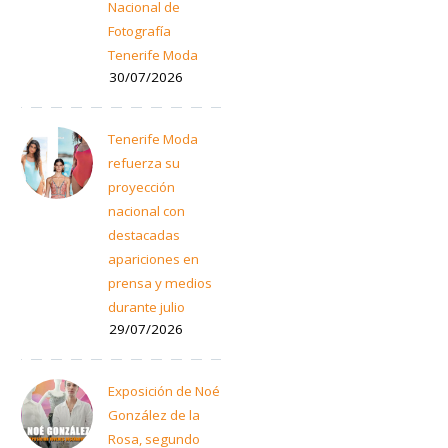
Nacional de
Fotografía
Tenerife Moda
30/07/2026
Tenerife Moda
refuerza su
proyección
nacional con
destacadas
apariciones en
prensa y medios
durante julio
29/07/2026
Exposición de Noé
González de la
Rosa, segundo