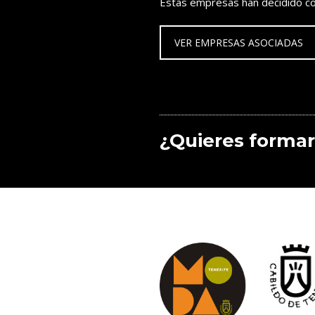
Estas empresas han decidido co
VER EMPRESAS ASOCIADAS
¿Quieres formar