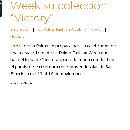
Week su colección
“Victory”
Empresas
|
La Palma Fashion Week
|
Moda
|
Noticias
La isla de La Palma se prepara para la celebración de
una nueva edición de La Palma Fashion Week que,
bajo el lema de ‘Una escapada de moda con destino
el paraíso’, se celebrará en el Museo Insular de San
Francisco del 13 al 16 de noviembre.
20/11/2024