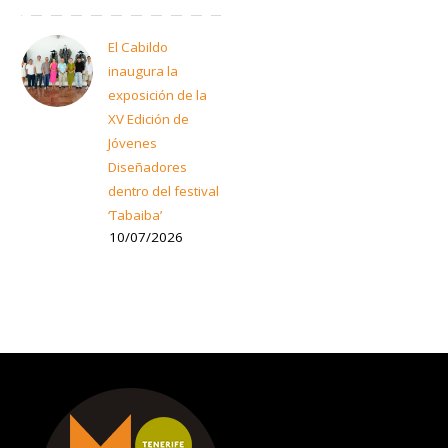
El Cabildo
inaugura la
exposición de la
XV Edición de
Jóvenes
Diseñadores
dentro del festival
‘Tabaiba’
10/07/2026