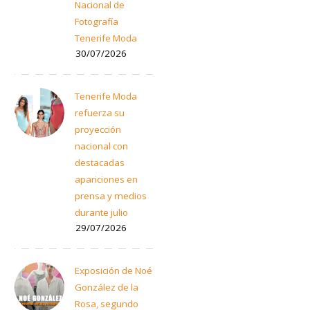
Nacional de
Fotografía
Tenerife Moda
30/07/2026
Tenerife Moda
refuerza su
proyección
nacional con
destacadas
apariciones en
prensa y medios
durante julio
29/07/2026
Exposición de Noé
González de la
Rosa, segundo