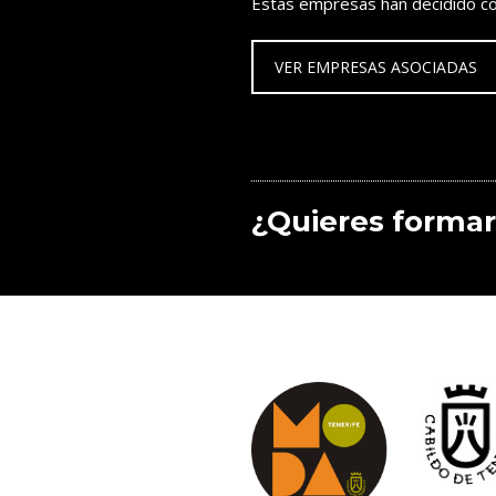
Estas empresas han decidido co
VER EMPRESAS ASOCIADAS
¿Quieres formar