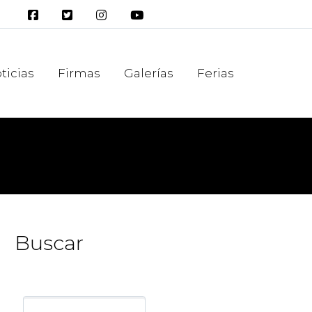
ticias
Firmas
Galerías
Ferias
Buscar