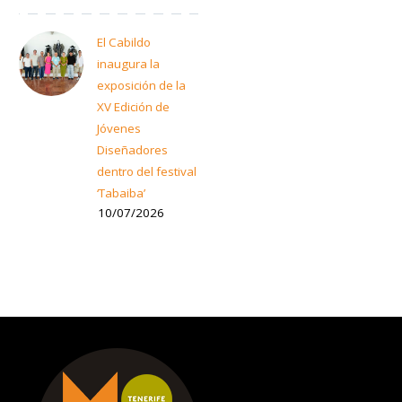
El Cabildo
inaugura la
exposición de la
XV Edición de
Jóvenes
Diseñadores
dentro del festival
‘Tabaiba’
10/07/2026