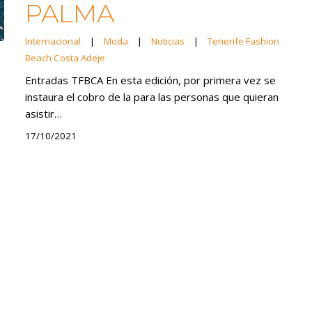
PALMA
Internacional
|
Moda
|
Noticias
|
Tenerife Fashion
Beach Costa Adeje
Entradas TFBCA En esta edición, por primera vez se
instaura el cobro de la para las personas que quieran
asistir…
17/10/2021