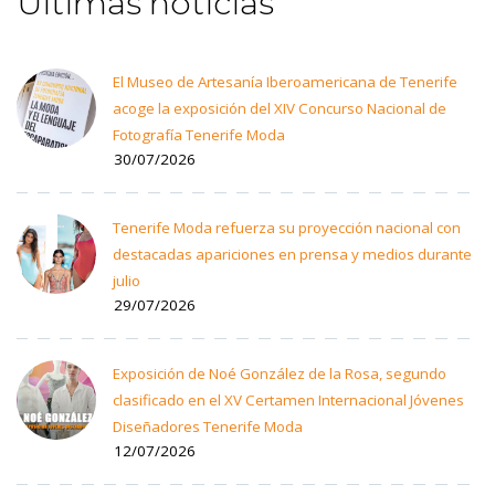
Últimas noticias
El Museo de Artesanía Iberoamericana de Tenerife
acoge la exposición del XIV Concurso Nacional de
Fotografía Tenerife Moda
30/07/2026
Tenerife Moda refuerza su proyección nacional con
destacadas apariciones en prensa y medios durante
julio
29/07/2026
Exposición de Noé González de la Rosa, segundo
clasificado en el XV Certamen Internacional Jóvenes
Diseñadores Tenerife Moda
12/07/2026