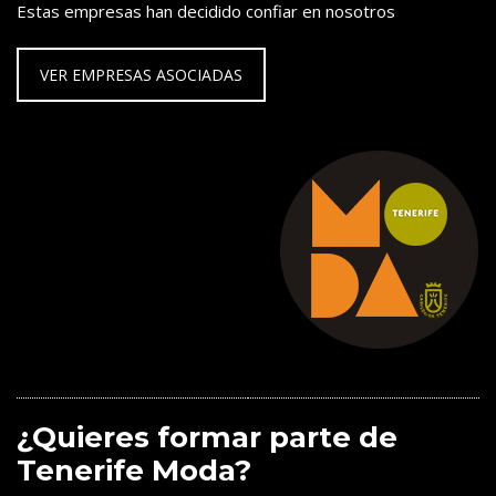
Estas empresas han decidido confiar en nosotros
VER EMPRESAS ASOCIADAS
¿Quieres formar parte de
Tenerife Moda?