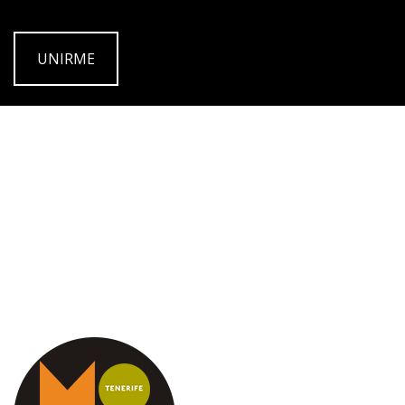
UNIRME