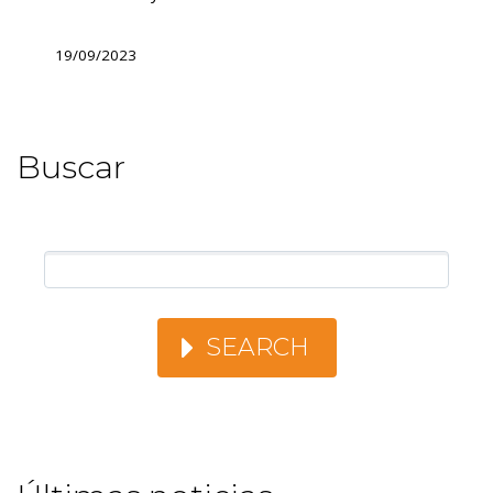
19/09/2023
Buscar
SEARCH