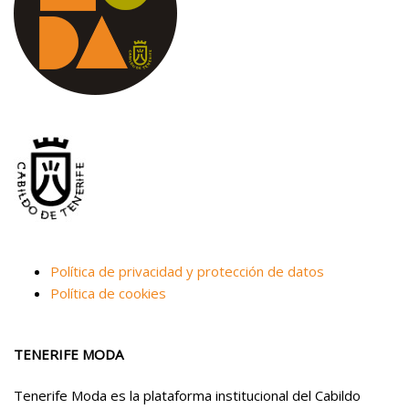
Política de privacidad y protección de datos
Política de cookies
TENERIFE MODA
Tenerife Moda es la plataforma institucional del Cabildo