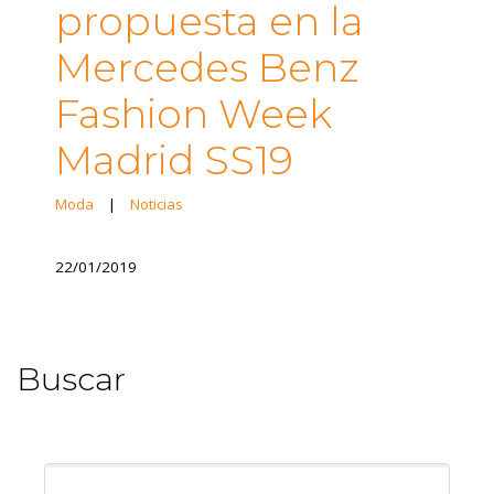
propuesta en la
Mercedes Benz
Fashion Week
Madrid SS19
Moda
|
Noticias
22/01/2019
Buscar