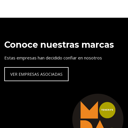
Conoce nuestras marcas
Estas empresas han decidido confiar en nosotros
VER EMPRESAS ASOCIADAS