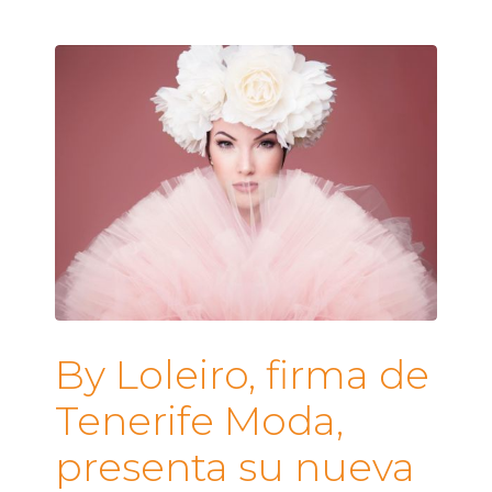
By Loleiro, firma de
Tenerife Moda,
presenta su nueva