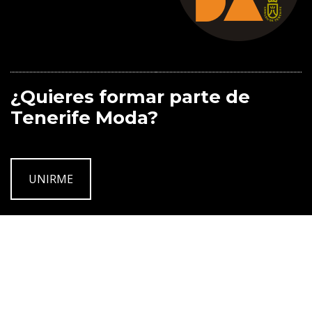
¿Quieres formar parte de
Tenerife Moda?
UNIRME