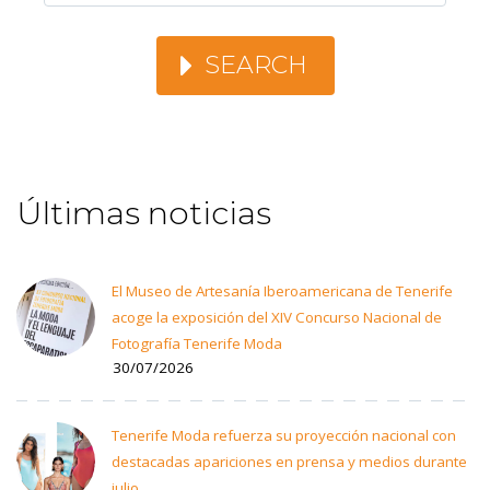
SEARCH
Últimas noticias
El Museo de Artesanía Iberoamericana de Tenerife
acoge la exposición del XIV Concurso Nacional de
Fotografía Tenerife Moda
30/07/2026
Tenerife Moda refuerza su proyección nacional con
destacadas apariciones en prensa y medios durante
julio