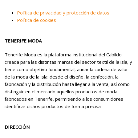
Política de privacidad y protección de datos
Política de cookies
TENERIFE MODA
Tenerife Moda es la plataforma institucional del Cabildo
creada para las distintas marcas del sector textil de la isla, y
tiene como objetivo fundamental, aunar la cadena de valor
de la moda de la isla: desde el diseño, la confección, la
fabricación y la distribución hasta llegar a la venta, así como
distinguir en el mercado aquellos productos de moda
fabricados en Tenerife, permitiendo a los consumidores
identificar dichos productos de forma precisa.
DIRECCIÓN