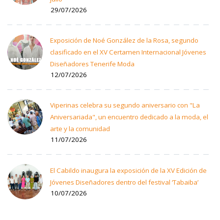
29/07/2026
Exposición de Noé González de la Rosa, segundo
clasificado en el XV Certamen Internacional Jóvenes
Diseñadores Tenerife Moda
12/07/2026
Viperinas celebra su segundo aniversario con "La
Aniversariada", un encuentro dedicado a la moda, el
arte y la comunidad
11/07/2026
El Cabildo inaugura la exposición de la XV Edición de
Jóvenes Diseñadores dentro del festival ‘Tabaiba’
10/07/2026