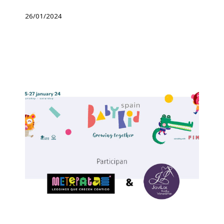
26/01/2024