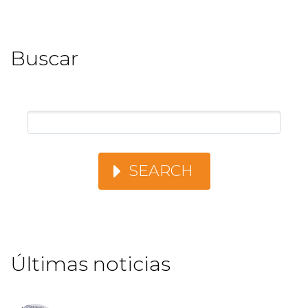
Buscar
SEARCH
Últimas noticias