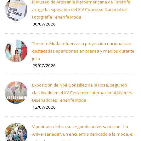
El Museo de Artesanía Iberoamericana de Tenerife
acoge la exposición del XIV Concurso Nacional de
Fotografía Tenerife Moda
30/07/2026
Tenerife Moda refuerza su proyección nacional con
destacadas apariciones en prensa y medios durante
julio
29/07/2026
Exposición de Noé González de la Rosa, segundo
clasificado en el XV Certamen Internacional Jóvenes
Diseñadores Tenerife Moda
12/07/2026
Viperinas celebra su segundo aniversario con "La
Aniversariada", un encuentro dedicado a la moda, el