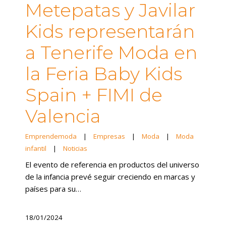
Metepatas y Javilar
Kids representarán
a Tenerife Moda en
la Feria Baby Kids
Spain + FIMI de
Valencia
Emprendemoda
|
Empresas
|
Moda
|
Moda
infantil
|
Noticias
El evento de referencia en productos del universo
de la infancia prevé seguir creciendo en marcas y
países para su…
18/01/2024