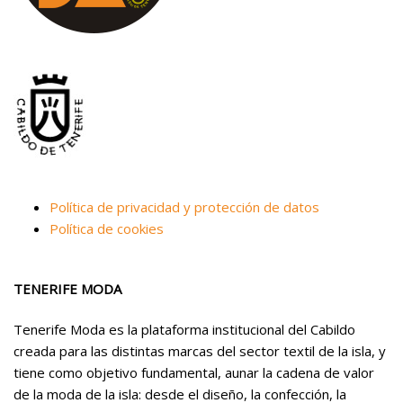
Política de privacidad y protección de datos
Política de cookies
TENERIFE MODA
Tenerife Moda es la plataforma institucional del Cabildo
creada para las distintas marcas del sector textil de la isla, y
tiene como objetivo fundamental, aunar la cadena de valor
de la moda de la isla: desde el diseño, la confección, la