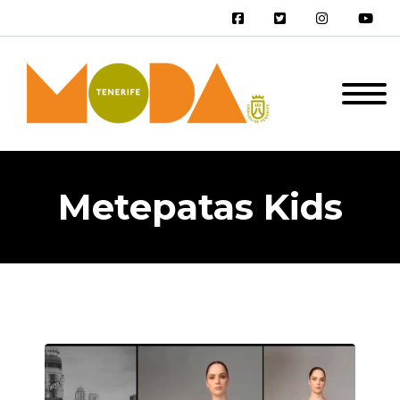
Metepatas Kids