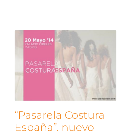
“Pasarela Costura
España”, nuevo