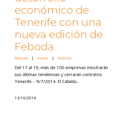
económico de
Tenerife con una
nueva edición de
Feboda
Feboda
|
Ferias
|
Noticias
Del 17 al 19, más de 100 empresas mostrarán
sus últimas tendencias y cerrarán contratos.
Tenerife – 9/7/2014. El Cabildo…
13/10/2014