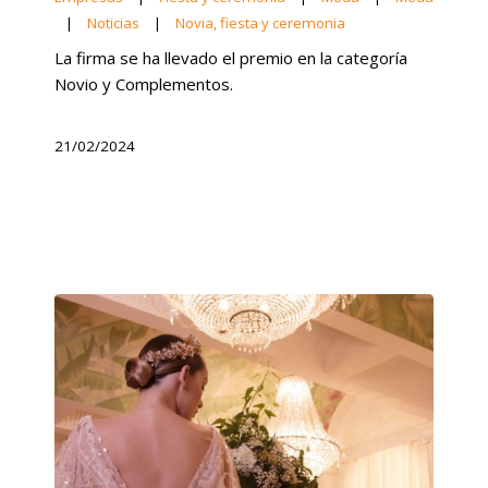
|
Noticias
|
Novia, fiesta y ceremonia
La firma se ha llevado el premio en la categoría
Novio y Complementos.
21/02/2024