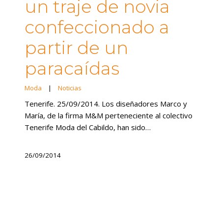
un traje de novia
confeccionado a
partir de un
paracaídas
Moda
|
Noticias
Tenerife. 25/09/2014. Los diseñadores Marco y
María, de la firma M&M perteneciente al colectivo
Tenerife Moda del Cabildo, han sido…
26/09/2014