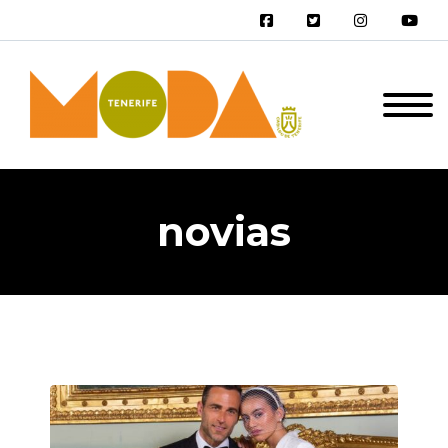
novias