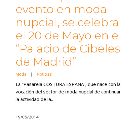
evento en moda
nupcial, se celebra
el 20 de Mayo en el
“Palacio de Cibeles
de Madrid”
Moda
|
Noticias
La “Pasarela COSTURA ESPAÑA”, que nace con la
vocación del sector de moda nupcial de continuar
la actividad de la…
19/05/2014