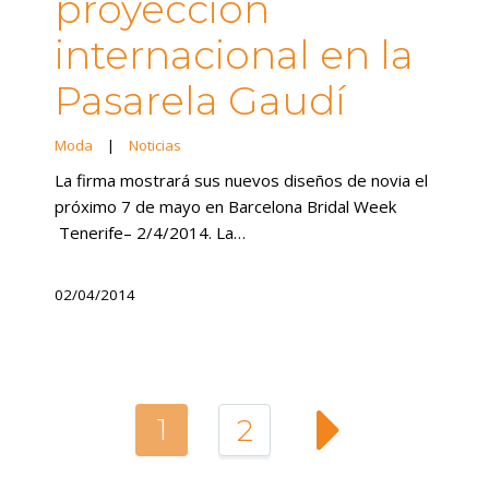
proyección
internacional en la
Pasarela Gaudí
Moda
|
Noticias
La firma mostrará sus nuevos diseños de novia el
próximo 7 de mayo en Barcelona Bridal Week
Tenerife– 2/4/2014. La…
02/04/2014
1
2