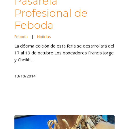
Pasarela
Profesional de
Feboda
Feboda
|
Noticias
La décima edición de esta feria se desarrollará del
17 al 19 de octubre Los boxeadores Francis Jorge
y Cheikh…
13/10/2014