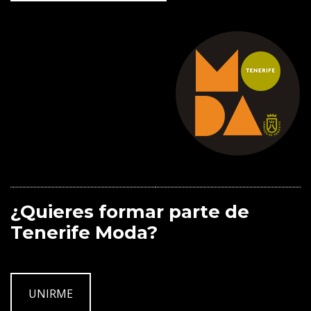
¿Quieres formar parte de
Tenerife Moda?
UNIRME