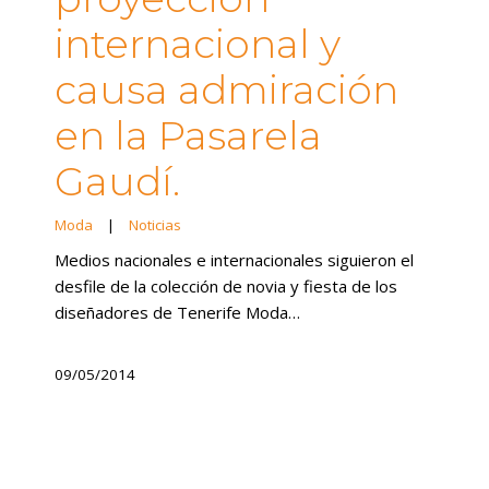
internacional y
causa admiración
en la Pasarela
Gaudí.
Moda
|
Noticias
Medios nacionales e internacionales siguieron el
desfile de la colección de novia y fiesta de los
diseñadores de Tenerife Moda…
09/05/2014