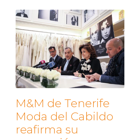
M&M de Tenerife
Moda del Cabildo
reafirma su