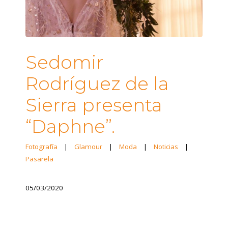
Sedomir
Rodríguez de la
Sierra presenta
“Daphne”.
Fotografía
|
Glamour
|
Moda
|
Noticias
|
Pasarela
05/03/2020