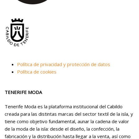
Política de privacidad y protección de datos
Política de cookies
TENERIFE MODA
Tenerife Moda es la plataforma institucional del Cabildo
creada para las distintas marcas del sector textil de la isla, y
tiene como objetivo fundamental, aunar la cadena de valor
de la moda de la isla: desde el diseño, la confección, la
fabricación y la distribución hasta llegar a la venta, así como