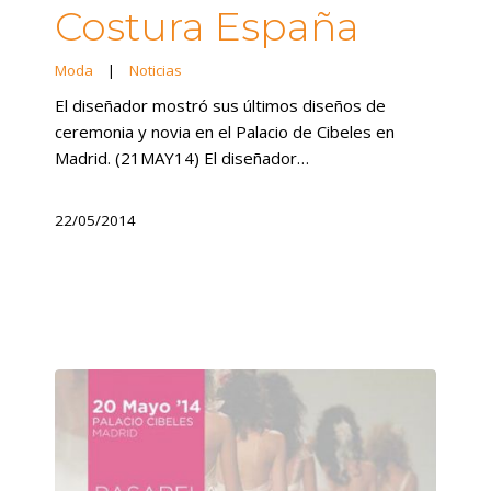
Costura España
Moda
|
Noticias
El diseñador mostró sus últimos diseños de
ceremonia y novia en el Palacio de Cibeles en
Madrid. (21MAY14) El diseñador…
22/05/2014