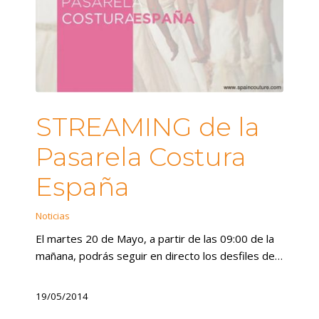
STREAMING de la
Pasarela Costura
España
Noticias
El martes 20 de Mayo, a partir de las 09:00 de la
mañana, podrás seguir en directo los desfiles de…
19/05/2014