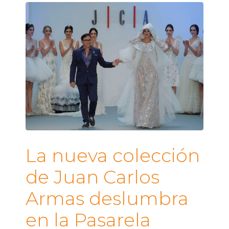
La nueva colección
de Juan Carlos
Armas deslumbra
en la Pasarela