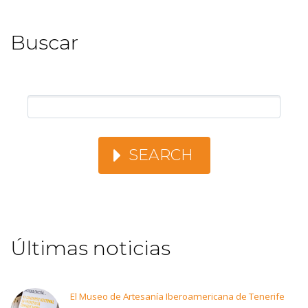
Buscar
SEARCH
Últimas noticias
El Museo de Artesanía Iberoamericana de Tenerife