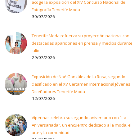
acoge la exposición del XIV Concurso Nacional de
Fotografía Tenerife Moda
30/07/2026
Tenerife Moda refuerza su proyección nacional con
destacadas apariciones en prensa y medios durante
julio
29/07/2026
Exposición de Noé González de la Rosa, segundo
clasificado en el XV Certamen Internacional Jóvenes
Diseñadores Tenerife Moda
12/07/2026
Viperinas celebra su segundo aniversario con "La
Aniversariada", un encuentro dedicado a la moda, el
arte y la comunidad