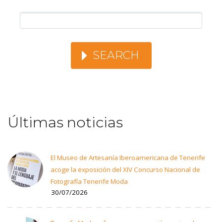
SEARCH
Últimas noticias
El Museo de Artesanía Iberoamericana de Tenerife
acoge la exposición del XIV Concurso Nacional de
Fotografía Tenerife Moda
30/07/2026