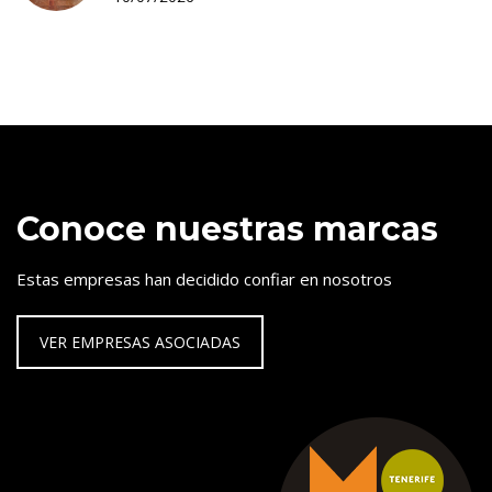
Conoce nuestras marcas
Estas empresas han decidido confiar en nosotros
VER EMPRESAS ASOCIADAS