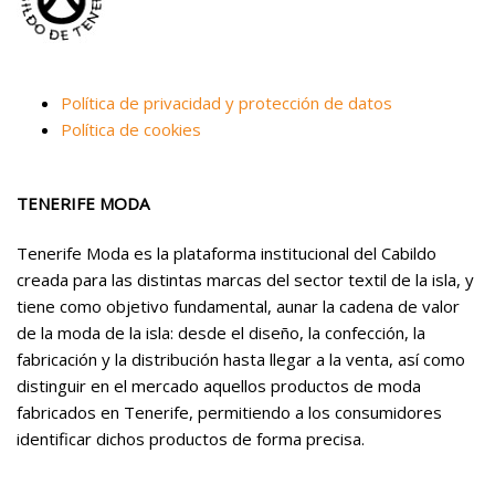
Política de privacidad y protección de datos
Política de cookies
TENERIFE MODA
Tenerife Moda es la plataforma institucional del Cabildo
creada para las distintas marcas del sector textil de la isla, y
tiene como objetivo fundamental, aunar la cadena de valor
de la moda de la isla: desde el diseño, la confección, la
fabricación y la distribución hasta llegar a la venta, así como
distinguir en el mercado aquellos productos de moda
fabricados en Tenerife, permitiendo a los consumidores
identificar dichos productos de forma precisa.