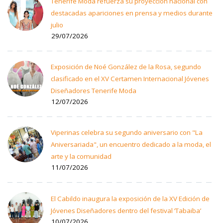
Tenerife Moda refuerza su proyección nacional con
destacadas apariciones en prensa y medios durante
julio
29/07/2026
Exposición de Noé González de la Rosa, segundo
clasificado en el XV Certamen Internacional Jóvenes
Diseñadores Tenerife Moda
12/07/2026
Viperinas celebra su segundo aniversario con "La
Aniversariada", un encuentro dedicado a la moda, el
arte y la comunidad
11/07/2026
El Cabildo inaugura la exposición de la XV Edición de
Jóvenes Diseñadores dentro del festival ‘Tabaiba’
10/07/2026