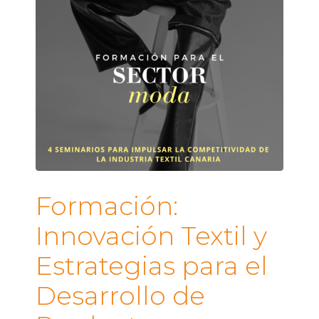
Formación:
Innovación Textil y
Estrategias para el
Desarrollo de