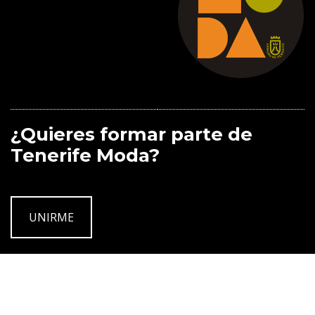
¿Quieres formar parte de
Tenerife Moda?
UNIRME