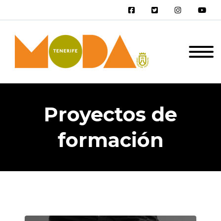
Proyectos de
formación