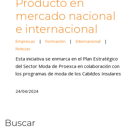
Producto en
mercado nacional
e internacional
Empresas
|
Formación
|
Internacional
|
Noticias
Esta iniciativa se enmarca en el Plan Estratégico
del Sector Moda de Proexca en colaboración con
los programas de moda de los Cabildos Insulares
24/04/2024
Buscar