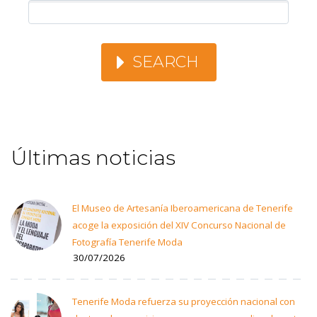
SEARCH
Últimas noticias
El Museo de Artesanía Iberoamericana de Tenerife
acoge la exposición del XIV Concurso Nacional de
Fotografía Tenerife Moda
30/07/2026
Tenerife Moda refuerza su proyección nacional con