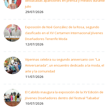
destacadas apariciones en prensa y medios durante
julio
29/07/2026
Exposición de Noé González de la Rosa, segundo
clasificado en el XV Certamen Internacional Jóvenes
Diseñadores Tenerife Moda
12/07/2026
Viperinas celebra su segundo aniversario con "La
Aniversariada", un encuentro dedicado a la moda, el
arte y la comunidad
11/07/2026
El Cabildo inaugura la exposición de la XV Edición de
Jóvenes Diseñadores dentro del festival ‘Tabaiba’
10/07/2026