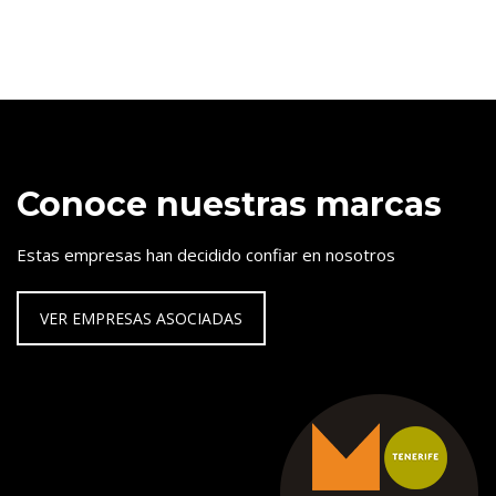
Conoce nuestras marcas
Estas empresas han decidido confiar en nosotros
VER EMPRESAS ASOCIADAS