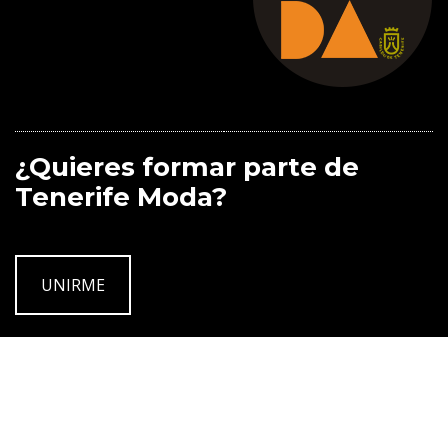
¿Quieres formar parte de
Tenerife Moda?
UNIRME