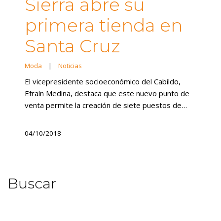
Sierra abre su
primera tienda en
Santa Cruz
Moda
|
Noticias
El vicepresidente socioeconómico del Cabildo,
Efraín Medina, destaca que este nuevo punto de
venta permite la creación de siete puestos de…
04/10/2018
Buscar