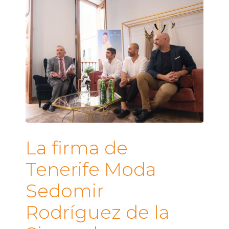
La firma de
Tenerife Moda
Sedomir
Rodríguez de la