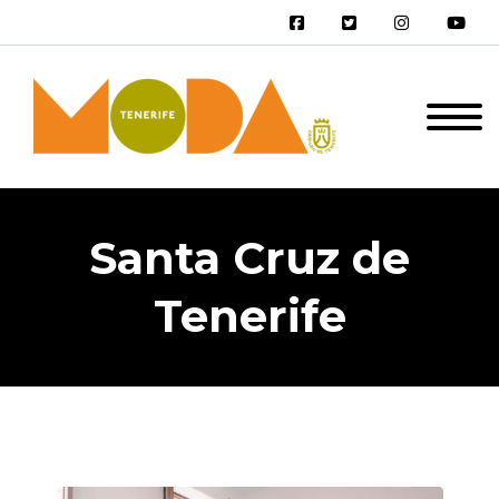
Santa Cruz de
Tenerife