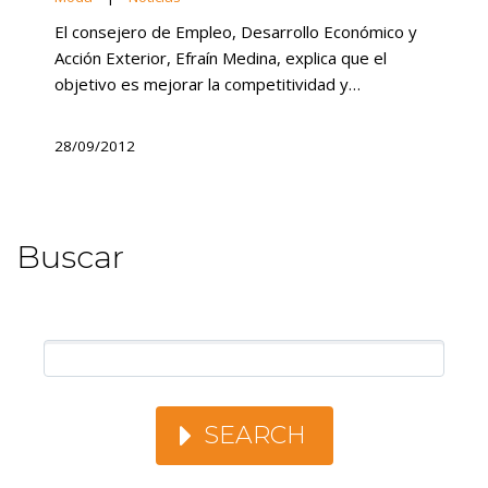
El consejero de Empleo, Desarrollo Económico y
Acción Exterior, Efraín Medina, explica que el
objetivo es mejorar la competitividad y…
28/09/2012
Buscar
SEARCH