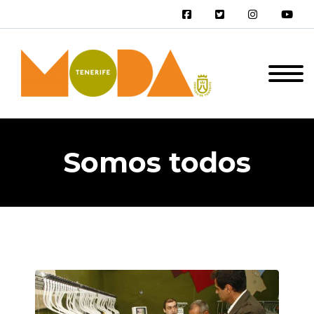
Somos todos