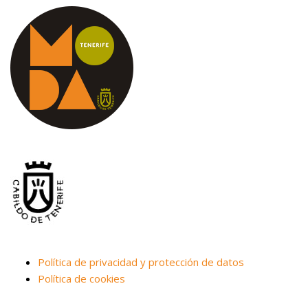
Política de privacidad y protección de datos
Política de cookies