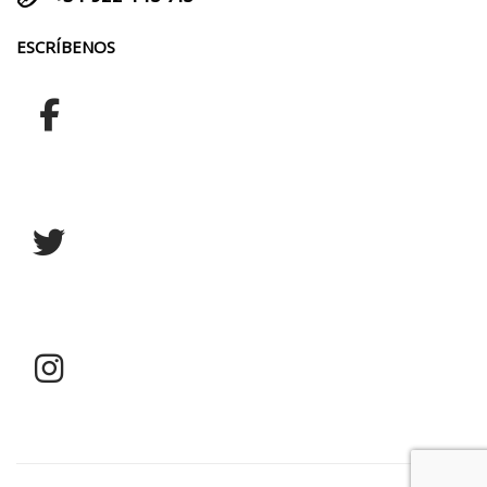
ESCRÍBENOS