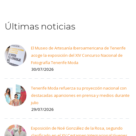
Últimas noticias
El Museo de Artesanía Iberoamericana de Tenerife
acoge la exposición del XIV Concurso Nacional de
Fotografía Tenerife Moda
30/07/2026
Tenerife Moda refuerza su proyección nacional con
destacadas apariciones en prensa y medios durante
julio
29/07/2026
Exposición de Noé González de la Rosa, segundo
clasificado en el XV Certamen Internacional Jóvenes