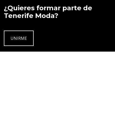
¿Quieres formar parte de
Tenerife Moda?
UNIRME