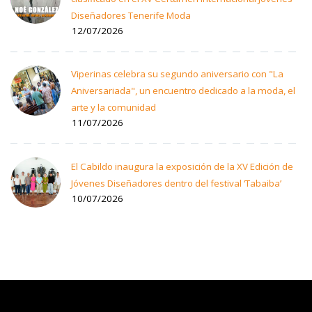
Diseñadores Tenerife Moda
12/07/2026
Viperinas celebra su segundo aniversario con "La
Aniversariada", un encuentro dedicado a la moda, el
arte y la comunidad
11/07/2026
El Cabildo inaugura la exposición de la XV Edición de
Jóvenes Diseñadores dentro del festival ‘Tabaiba’
10/07/2026