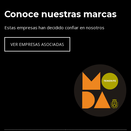
Conoce nuestras marcas
Estas empresas han decidido confiar en nosotros
VER EMPRESAS ASOCIADAS