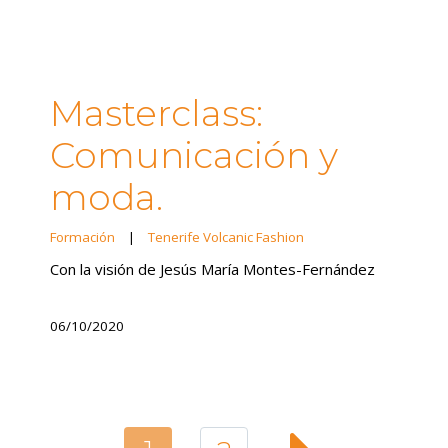
Masterclass:
Comunicación y
moda.
Formación
|
Tenerife Volcanic Fashion
Con la visión de Jesús María Montes-Fernández
06/10/2020