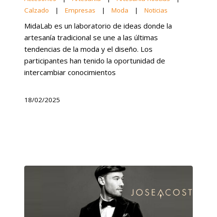
Calzado
|
Empresas
|
Moda
|
Noticias
MidaLab es un laboratorio de ideas donde la
artesanía tradicional se une a las últimas
tendencias de la moda y el diseño. Los
participantes han tenido la oportunidad de
intercambiar conocimientos
18/02/2025