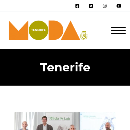
Tenerife