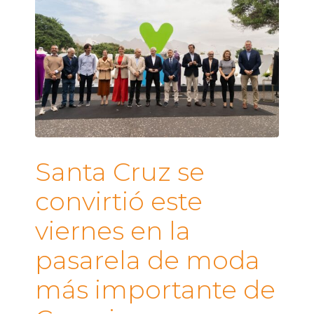
Santa Cruz se
convirtió este
viernes en la
pasarela de moda
más importante de