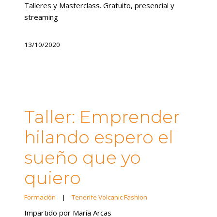
Talleres y Masterclass. Gratuito, presencial y
streaming
13/10/2020
Taller: Emprender
hilando espero el
sueño que yo
quiero
Formación
|
Tenerife Volcanic Fashion
Impartido por María Arcas