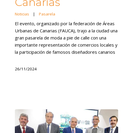
Canarias
Noticias
|
Pasarela
El evento, organizado por la federación de Áreas
Urbanas de Canarias (FAUCA), trajo a la ciudad una
gran pasarela de moda a pie de calle con una
importante representación de comercios locales y
la participación de famosos diseñadores canarios
26/11/2024