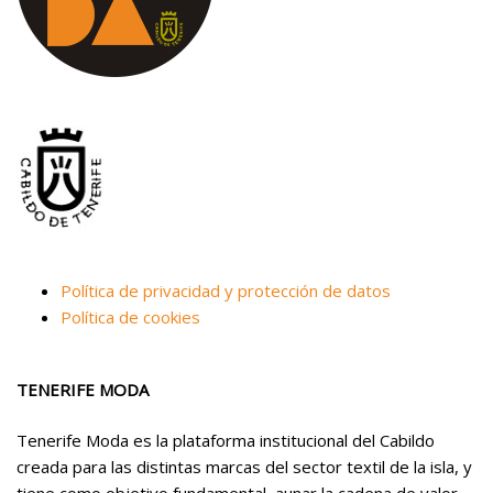
Política de privacidad y protección de datos
Política de cookies
TENERIFE MODA
Tenerife Moda es la plataforma institucional del Cabildo
creada para las distintas marcas del sector textil de la isla, y
tiene como objetivo fundamental, aunar la cadena de valor