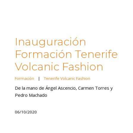
Inauguración
Formación Tenerife
Volcanic Fashion
Formación
|
Tenerife Volcanic Fashion
De la mano de Ángel Ascencio, Carmen Torres y
Pedro Machado
06/10/2020