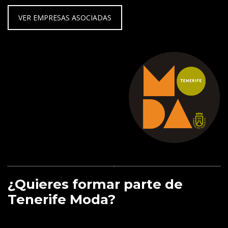
VER EMPRESAS ASOCIADAS
¿Quieres formar parte de
Tenerife Moda?