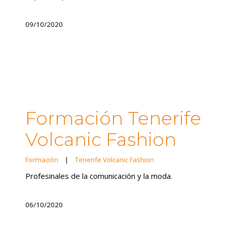
09/10/2020
Formación Tenerife
Volcanic Fashion
Formación
|
Tenerife Volcanic Fashion
Profesinales de la comunicación y la moda.
06/10/2020