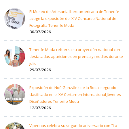
El Museo de Artesanía Iberoamericana de Tenerife
acoge la exposición del XIV Concurso Nacional de
Fotografía Tenerife Moda
30/07/2026
Tenerife Moda refuerza su proyección nacional con
destacadas apariciones en prensa y medios durante
julio
29/07/2026
Exposición de Noé González de la Rosa, segundo
clasificado en el XV Certamen Internacional Jóvenes
Diseñadores Tenerife Moda
12/07/2026
Viperinas celebra su segundo aniversario con "La