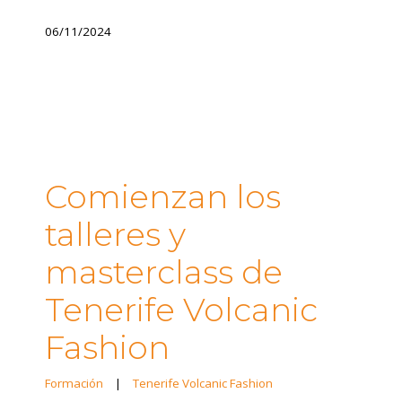
06/11/2024
Comienzan los
talleres y
masterclass de
Tenerife Volcanic
Fashion
Formación
|
Tenerife Volcanic Fashion