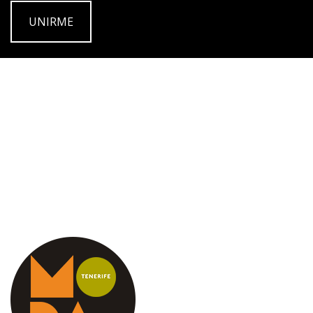
UNIRME