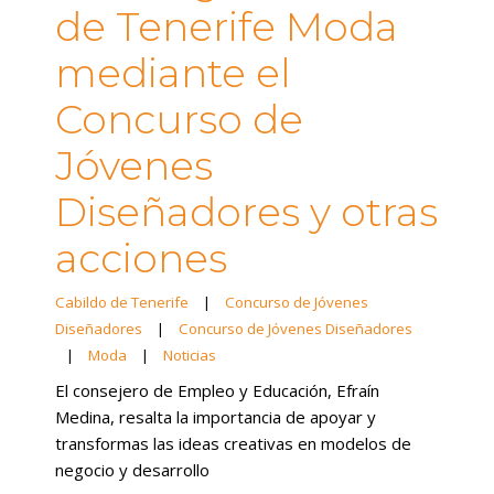
de Tenerife Moda
mediante el
Concurso de
Jóvenes
Diseñadores y otras
acciones
Cabildo de Tenerife
|
Concurso de Jóvenes
Diseñadores
|
Concurso de Jóvenes Diseñadores
|
Moda
|
Noticias
El consejero de Empleo y Educación, Efraín
Medina, resalta la importancia de apoyar y
transformas las ideas creativas en modelos de
negocio y desarrollo