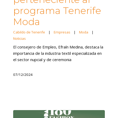
programa Tenerife
Moda
Cabildo de Tenerife
|
Empresas
|
Moda
|
Noticias
El consejero de Empleo, Efraín Medina, destaca la
importancia de la industria textil especializada en
el sector nupcial y de ceremonia
07/12/2024