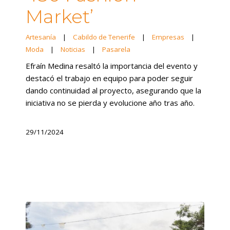
Market’
Artesanía
|
Cabildo de Tenerife
|
Empresas
|
Moda
|
Noticias
|
Pasarela
Efraín Medina resaltó la importancia del evento y
destacó el trabajo en equipo para poder seguir
dando continuidad al proyecto, asegurando que la
iniciativa no se pierda y evolucione año tras año.
29/11/2024