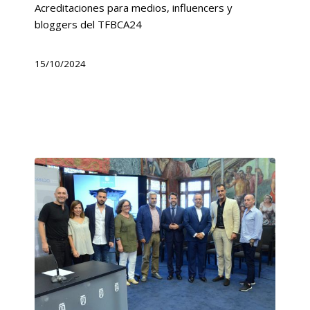
Acreditaciones para medios, influencers y
bloggers del TFBCA24
15/10/2024