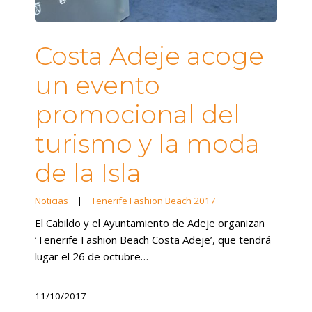
Costa Adeje acoge
un evento
promocional del
turismo y la moda
de la Isla
Noticias
|
Tenerife Fashion Beach 2017
El Cabildo y el Ayuntamiento de Adeje organizan
‘Tenerife Fashion Beach Costa Adeje’, que tendrá
lugar el 26 de octubre…
11/10/2017