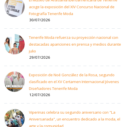
El Museo de Artesanía Iberoamericana de Tenerife
acoge la exposición del XIV Concurso Nacional de
Fotografía Tenerife Moda
30/07/2026
Tenerife Moda refuerza su proyección nacional con
destacadas apariciones en prensa y medios durante
julio
29/07/2026
Exposición de Noé González de la Rosa, segundo
clasificado en el XV Certamen Internacional Jóvenes
Diseñadores Tenerife Moda
12/07/2026
Viperinas celebra su segundo aniversario con "La
Aniversariada", un encuentro dedicado a la moda, el
arte y la comunidad