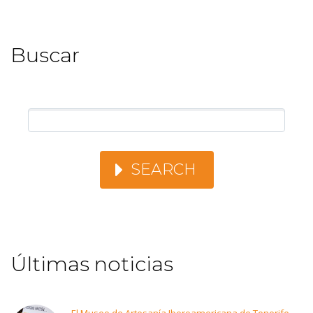
Buscar
SEARCH
Últimas noticias