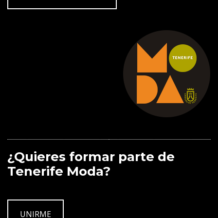
¿Quieres formar parte de
Tenerife Moda?
UNIRME