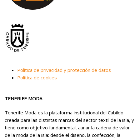
Política de privacidad y protección de datos
Política de cookies
TENERIFE MODA
Tenerife Moda es la plataforma institucional del Cabildo
creada para las distintas marcas del sector textil de la isla, y
tiene como objetivo fundamental, aunar la cadena de valor
de la moda de la isla: desde el diseño, la confección, la