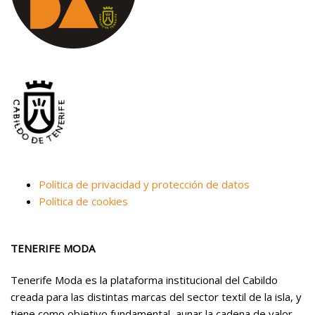
Política de privacidad y protección de datos
Política de cookies
TENERIFE MODA
Tenerife Moda es la plataforma institucional del Cabildo
creada para las distintas marcas del sector textil de la isla, y
tiene como objetivo fundamental, aunar la cadena de valor