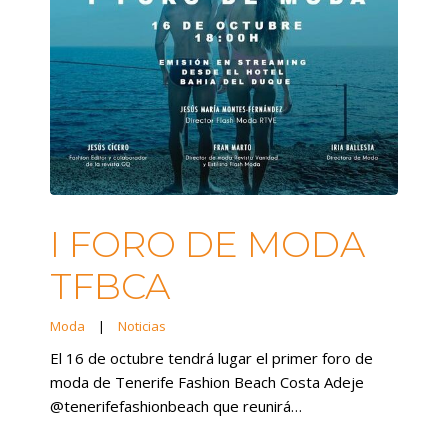
I FORO DE MODA
TFBCA
Moda
|
Noticias
El 16 de octubre tendrá lugar el primer foro de
moda de Tenerife Fashion Beach Costa Adeje
@tenerifefashionbeach que reunirá…