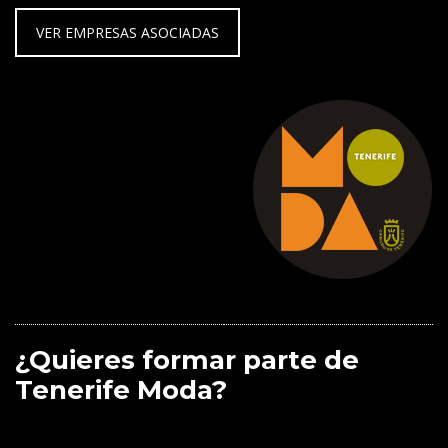
VER EMPRESAS ASOCIADAS
¿Quieres formar parte de
Tenerife Moda?