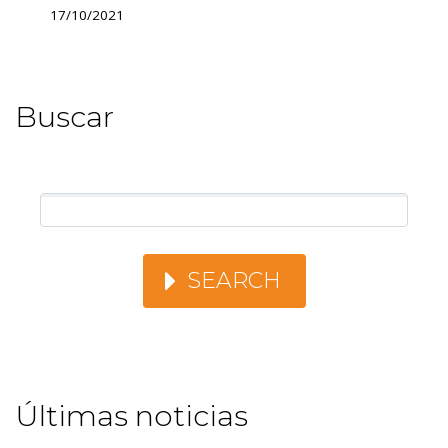
17/10/2021
Buscar
SEARCH
Últimas noticias