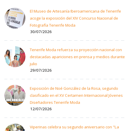
El Museo de Artesanía Iberoamericana de Tenerife
acoge la exposición del XIV Concurso Nacional de
Fotografía Tenerife Moda
30/07/2026
Tenerife Moda refuerza su proyección nacional con
destacadas apariciones en prensa y medios durante
julio
29/07/2026
Exposición de Noé González de la Rosa, segundo
clasificado en el XV Certamen Internacional Jóvenes
Diseñadores Tenerife Moda
12/07/2026
Viperinas celebra su segundo aniversario con "La