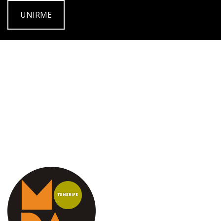
UNIRME