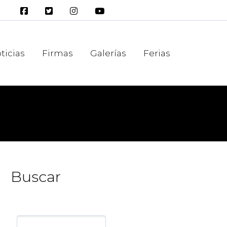
ticias
Firmas
Galerías
Ferias
Buscar