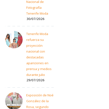
Nacional de
Fotografía
Tenerife Moda
30/07/2026
Tenerife Moda
refuerza su
proyección
nacional con
destacadas
apariciones en
prensa y medios
durante julio
29/07/2026
Exposición de Noé
González de la
Rosa, segundo