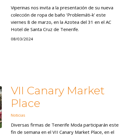
Viperinas nos invita a la presentación de su nueva
colección de ropa de baño ‘Problemáti-k’ este
viernes 8 de marzo, en la Azotea del 31 en el AC
Hotel de Santa Cruz de Tenerife.
08/03/2024
VII Canary Market
Place
Noticias
Diversas firmas de Tenerife Moda participarán este
fin de semana en el VII Canary Market Place, en el