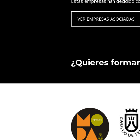
Estas empresas han decidido co
VER EMPRESAS ASOCIADAS
¿Quieres formar