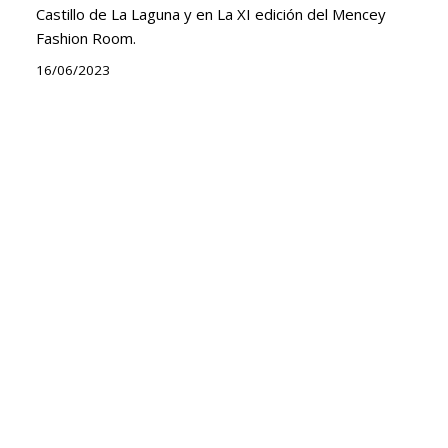
Castillo de La Laguna y en La XI edición del Mencey
Fashion Room.
16/06/2023