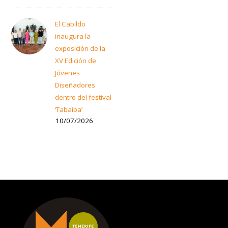
El Cabildo
inaugura la
exposición de la
XV Edición de
Jóvenes
Diseñadores
dentro del festival
‘Tabaiba’
10/07/2026