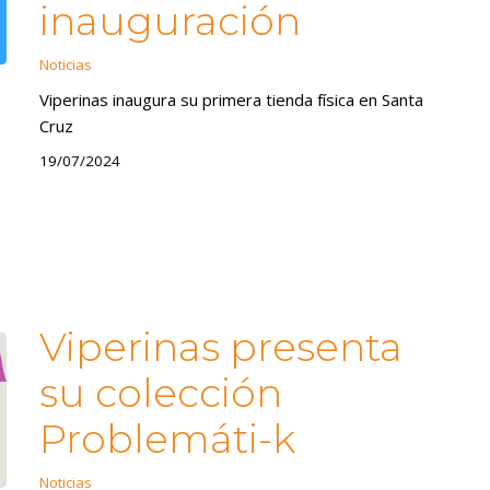
inauguración
Noticias
Viperinas inaugura su primera tienda física en Santa
Cruz
19/07/2024
Viperinas presenta
su colección
Problemáti-k
Noticias