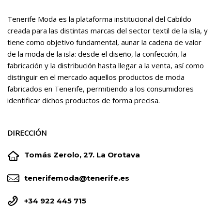
Tenerife Moda es la plataforma institucional del Cabildo
creada para las distintas marcas del sector textil de la isla, y
tiene como objetivo fundamental, aunar la cadena de valor
de la moda de la isla: desde el diseño, la confección, la
fabricación y la distribución hasta llegar a la venta, así como
distinguir en el mercado aquellos productos de moda
fabricados en Tenerife, permitiendo a los consumidores
identificar dichos productos de forma precisa.
DIRECCIÓN


Tomás Zerolo, 27. La Orotava


tenerifemoda@tenerife.es


+34 922 445 715