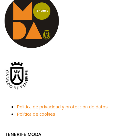
Política de privacidad y protección de datos
Política de cookies
TENERIFE MODA