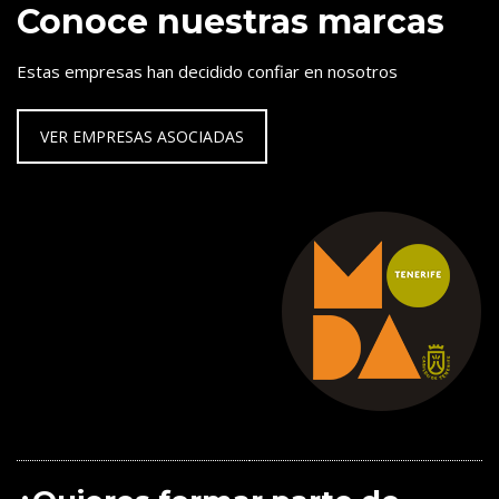
Conoce nuestras marcas
Estas empresas han decidido confiar en nosotros
VER EMPRESAS ASOCIADAS