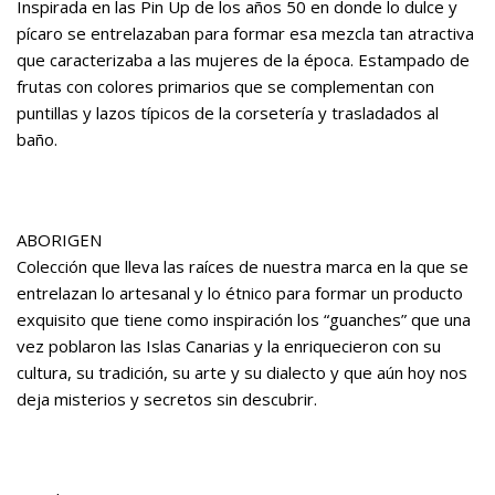
Inspirada en las Pin Up de los años 50 en donde lo dulce y
pícaro se entrelazaban para formar esa mezcla tan atractiva
que caracterizaba a las mujeres de la época. Estampado de
frutas con colores primarios que se complementan con
puntillas y lazos típicos de la corsetería y trasladados al
baño.
ABORIGEN
Colección que lleva las raíces de nuestra marca en la que se
entrelazan lo artesanal y lo étnico para formar un producto
exquisito que tiene como inspiración los “guanches” que una
vez poblaron las Islas Canarias y la enriquecieron con su
cultura, su tradición, su arte y su dialecto y que aún hoy nos
deja misterios y secretos sin descubrir.