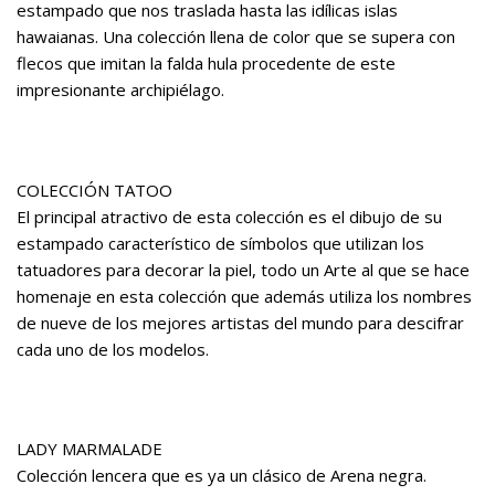
estampado que nos traslada hasta las idílicas islas
hawaianas. Una colección llena de color que se supera con
flecos que imitan la falda hula procedente de este
impresionante archipiélago.
COLECCIÓN TATOO
El principal atractivo de esta colección es el dibujo de su
estampado característico de símbolos que utilizan los
tatuadores para decorar la piel, todo un Arte al que se hace
homenaje en esta colección que además utiliza los nombres
de nueve de los mejores artistas del mundo para descifrar
cada uno de los modelos.
LADY MARMALADE
Colección lencera que es ya un clásico de Arena negra.