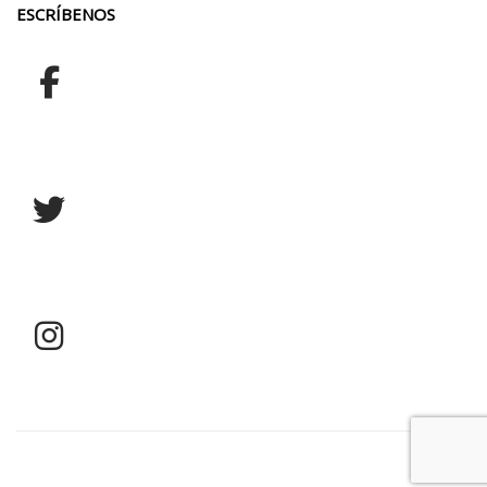
ESCRÍBENOS