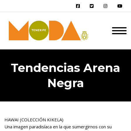
Tendencias Arena
Negra
HAWAI (COLECCIÓN KIKELA)
Una imagen paradisíaca en la que sumergirnos con su