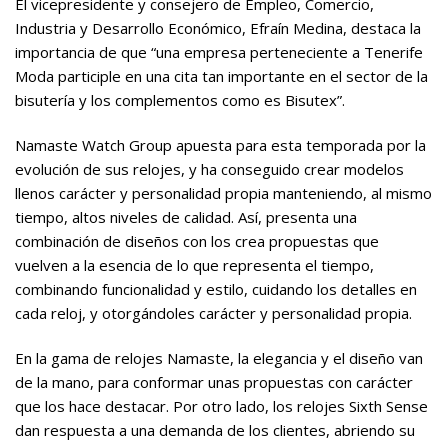
El vicepresidente y consejero de Empleo, Comercio,
Industria y Desarrollo Económico, Efraín Medina, destaca la
importancia de que “una empresa perteneciente a Tenerife
Moda participle en una cita tan importante en el sector de la
bisutería y los complementos como es Bisutex”.
Namaste Watch Group apuesta para esta temporada por la
evolución de sus relojes, y ha conseguido crear modelos
llenos carácter y personalidad propia manteniendo, al mismo
tiempo, altos niveles de calidad. Así, presenta una
combinación de diseños con los crea propuestas que
vuelven a la esencia de lo que representa el tiempo,
combinando funcionalidad y estilo, cuidando los detalles en
cada reloj, y otorgándoles carácter y personalidad propia.
En la gama de relojes Namaste, la elegancia y el diseño van
de la mano, para conformar unas propuestas con carácter
que los hace destacar. Por otro lado, los relojes Sixth Sense
dan respuesta a una demanda de los clientes, abriendo su