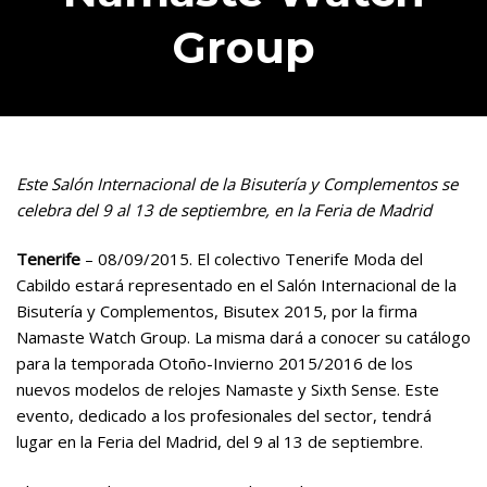
Group
Este Salón Internacional de la Bisutería y Complementos se
celebra del 9 al 13 de septiembre, en la Feria de Madrid
Tenerife
– 08/09/2015. El colectivo Tenerife Moda del
Cabildo estará representado en el Salón Internacional de la
Bisutería y Complementos, Bisutex 2015, por la firma
Namaste Watch Group. La misma dará a conocer su catálogo
para la temporada Otoño-Invierno 2015/2016 de los
nuevos modelos de relojes Namaste y Sixth Sense. Este
evento, dedicado a los profesionales del sector, tendrá
lugar en la Feria del Madrid, del 9 al 13 de septiembre.