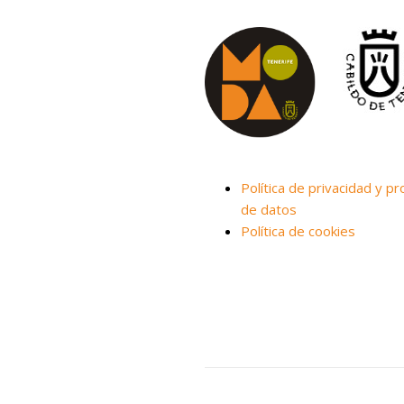
Política de privacidad y pr
de datos
Política de cookies