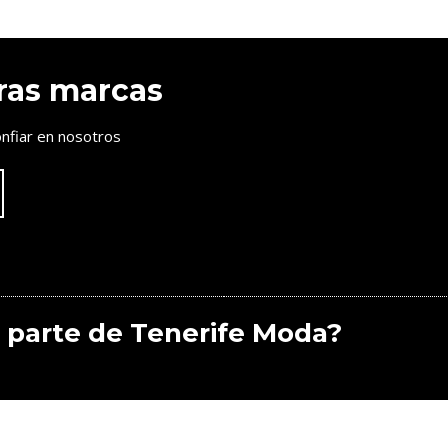
ras marcas
nfiar en nosotros
 parte de Tenerife Moda?