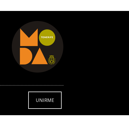
UNIRME