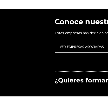
Conoce nuest
Estas empresas han decidido co
VER EMPRESAS ASOCIADAS
¿Quieres formar