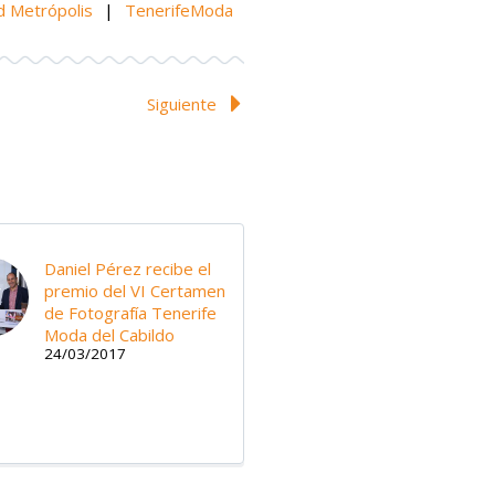
 Metrópolis
|
TenerifeModa
Siguiente
Daniel Pérez recibe el
premio del VI Certamen
de Fotografía Tenerife
Moda del Cabildo
24/03/2017