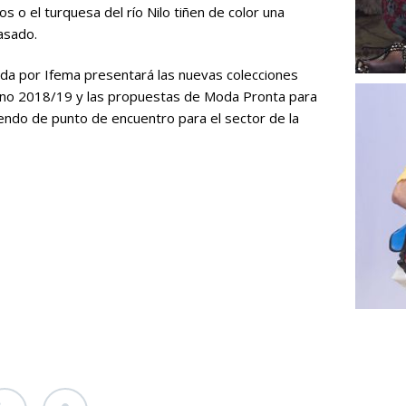
 o el turquesa del río Nilo tiñen de color una
asado.
zada por Ifema presentará las nuevas colecciones
rno 2018/19 y las propuestas de Moda Pronta para
endo de punto de encuentro para el sector de la