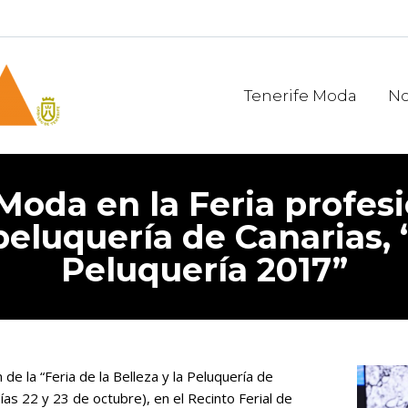
Tenerife Moda
No
Moda en la Feria profesi
peluquería de Canarias, 
Peluquería 2017”
 de la “Feria de la Belleza y la Peluquería de
ías 22 y 23 de octubre), en el Recinto Ferial de