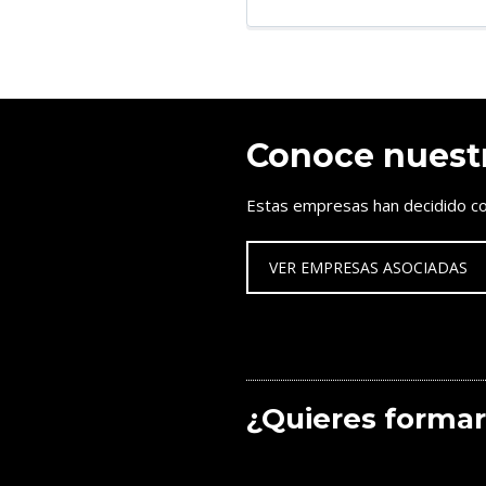
Conoce nuest
Estas empresas han decidido co
VER EMPRESAS ASOCIADAS
¿Quieres formar