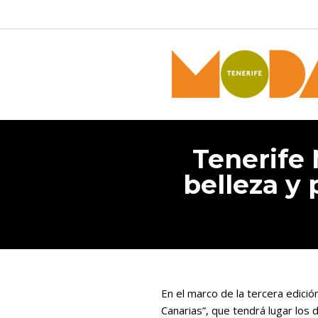
Tenerife 
belleza y 
En el marco de la tercera edición
Canarias”, que tendrá lugar los d