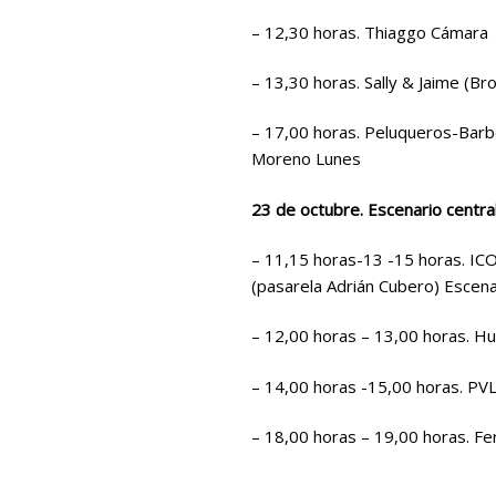
– 12,30 horas. Thiaggo Cámara
– 13,30 horas. Sally & Jaime (Br
– 17,00 horas. Peluqueros-Barbe
Moreno Lunes
23 de octubre. Escenario central
– 11,15 horas-13 -15 horas. IC
(pasarela Adrián Cubero) Escen
– 12,00 horas – 13,00 horas. Hu
– 14,00 horas -15,00 horas. PV
– 18,00 horas – 19,00 horas. Fe