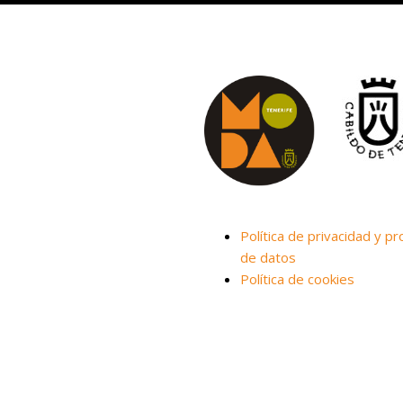
Política de privacidad y pr
de datos
Política de cookies