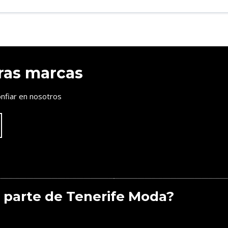
ras marcas
nfiar en nosotros
 parte de Tenerife Moda?