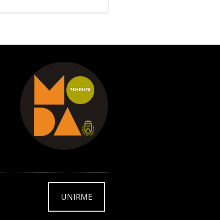
UNIRME