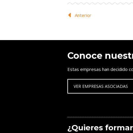
Anterior
Conoce nuest
Estas empresas han decidido co
VER EMPRESAS ASOCIADAS
¿Quieres formar