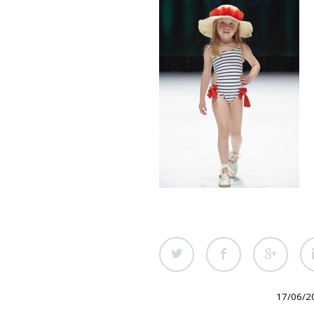
17/06/2