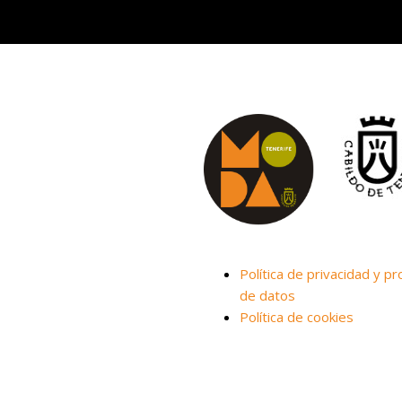
Política de privacidad y pr
de datos
Política de cookies