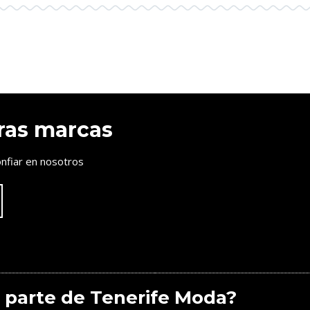
ras marcas
nfiar en nosotros
 parte de Tenerife Moda?