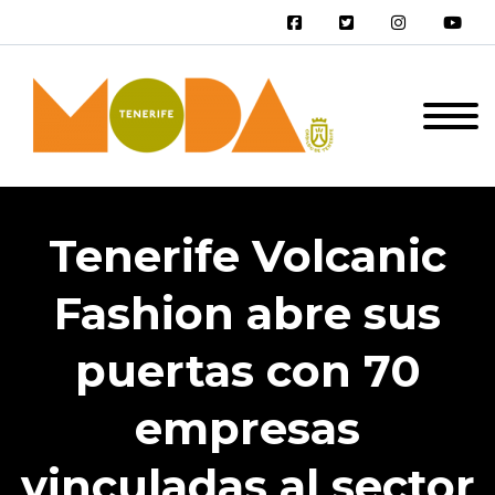
Tenerife Volcanic
Fashion abre sus
puertas con 70
empresas
vinculadas al sector