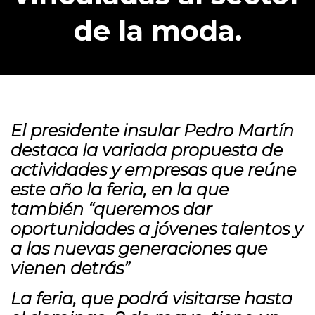
de la moda.
El presidente insular Pedro Martín
destaca la variada propuesta de
actividades y empresas que reúne
este año la feria, en la que
también “queremos dar
oportunidades a jóvenes talentos y
a las nuevas generaciones que
vienen detrás”
La feria, que podrá visitarse hasta