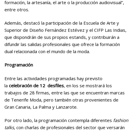
formación, la artesanía, el arte o la producción audiovisual”,
entre otros.
Además, destacó la participación de la Escuela de Arte y
Superior de Diseño Fernández Estévez y el CIFP Las Indias,
que dispondrán de sus propios estands, y contribuirán a
difundir las salidas profesionales que ofrece la formación
dual relacionada con el mundo de la moda.
Programación
Entre las actividades programadas hay previsto
la
celebración de 12 desfiles
, en los se mostrará los
trabajos de 28 firmas, entre las que se encuentran marcas
de Tenerife Moda, pero también otras provenientes de
Gran Canaria, La Palma y Lanzarote.
Por otro lado, la programación contempla diferentes
fashion
talks
, con charlas de profesionales del sector que versarán