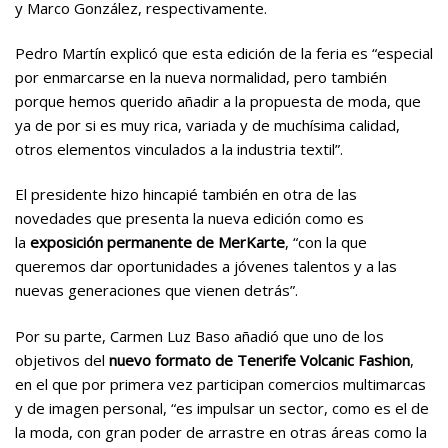
y Marco González, respectivamente.
Pedro Martín explicó que esta edición de la feria es “especial
por enmarcarse en la nueva normalidad, pero también
porque hemos querido añadir a la propuesta de moda, que
ya de por si es muy rica, variada y de muchísima calidad,
otros elementos vinculados a la industria textil”.
El presidente hizo hincapié también en otra de las
novedades que presenta la nueva edición como es
la
exposición permanente de MerKarte
, “con la que
queremos dar oportunidades a jóvenes talentos y a las
nuevas generaciones que vienen detrás”.
Por su parte, Carmen Luz Baso añadió que uno de los
objetivos del
nuevo formato de Tenerife Volcanic Fashion
,
en el que por primera vez participan comercios multimarcas
y de imagen personal, “es impulsar un sector, como es el de
la moda, con gran poder de arrastre en otras áreas como la