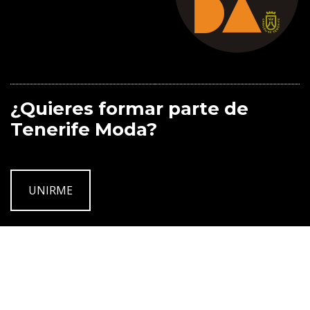
¿Quieres formar parte de
Tenerife Moda?
UNIRME