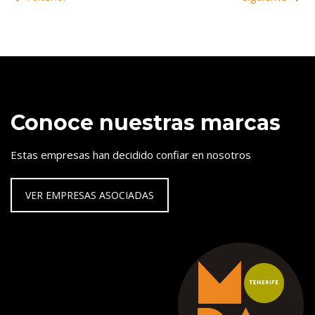
Conoce nuestras marcas
Estas empresas han decidido confiar en nosotros
VER EMPRESAS ASOCIADAS