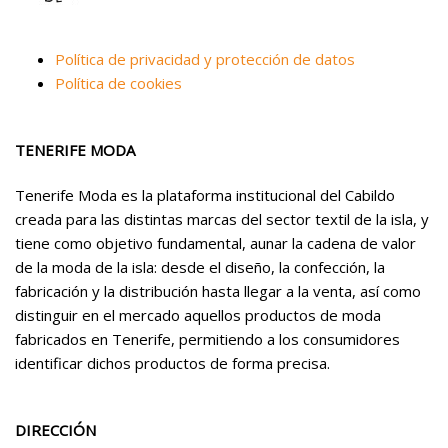
Política de privacidad y protección de datos
Política de cookies
TENERIFE MODA
Tenerife Moda es la plataforma institucional del Cabildo
creada para las distintas marcas del sector textil de la isla, y
tiene como objetivo fundamental, aunar la cadena de valor
de la moda de la isla: desde el diseño, la confección, la
fabricación y la distribución hasta llegar a la venta, así como
distinguir en el mercado aquellos productos de moda
fabricados en Tenerife, permitiendo a los consumidores
identificar dichos productos de forma precisa.
DIRECCIÓN