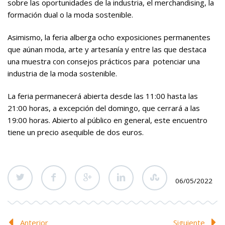
sobre las oportunidades de la industria, el merchandising, la
formación dual o la moda sostenible.
Asimismo, la feria alberga ocho exposiciones permanentes
que aúnan moda, arte y artesanía y entre las que destaca
una muestra con consejos prácticos para potenciar una
industria de la moda sostenible.
La feria permanecerá abierta desde las 11:00 hasta las
21:00 horas, a excepción del domingo, que cerrará a las
19:00 horas. Abierto al público en general, este encuentro
tiene un precio asequible de dos euros.
06/05/2022
Anterior
Siguiente