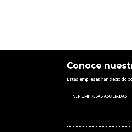
Conoce nuest
Estas empresas han decidido co
VER EMPRESAS ASOCIADAS