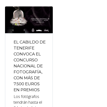
EL CABILDO DE
TENERIFE
CONVOCA EL
CONCURSO
NACIONAL DE
FOTOGRAFÍA,
CON MÁS DE
7.500 EUROS
EN PREMIOS
Los fotógrafos
tendrán hasta el