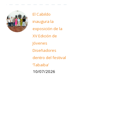
El Cabildo
inaugura la
exposición de la
XV Edición de
Jóvenes
Diseñadores
dentro del festival
‘Tabaiba’
10/07/2026