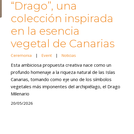
“Drago”, una
colección inspirada
en la esencia
vegetal de Canarias
Ceremonia
|
Event
|
Noticias
Esta ambiciosa propuesta creativa nace como un
profundo homenaje a la riqueza natural de las Islas
Canarias, tomando como eje uno de los símbolos
vegetales más imponentes del archipiélago, el Drago
Milenario
20/05/2026