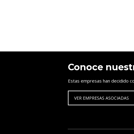
Conoce nuest
Estas empresas han decidido co
VER EMPRESAS ASOCIADAS