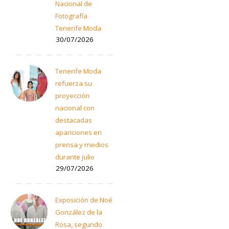
Nacional de
Fotografía
Tenerife Moda
30/07/2026
Tenerife Moda
refuerza su
proyección
nacional con
destacadas
apariciones en
prensa y medios
durante julio
29/07/2026
Exposición de Noé
González de la
Rosa, segundo