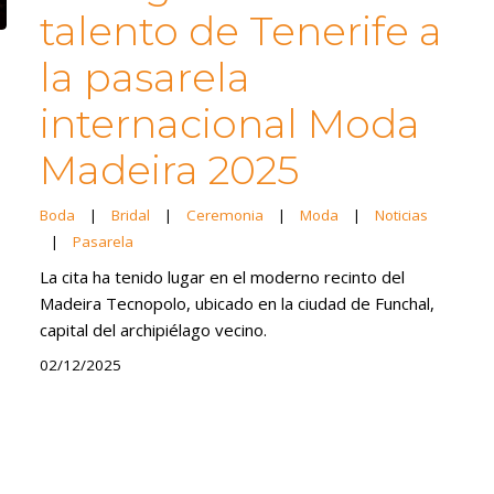
talento de Tenerife a
la pasarela
internacional Moda
Madeira 2025
Boda
|
Bridal
|
Ceremonia
|
Moda
|
Noticias
|
Pasarela
La cita ha tenido lugar en el moderno recinto del
Madeira Tecnopolo, ubicado en la ciudad de Funchal,
capital del archipiélago vecino.
02/12/2025