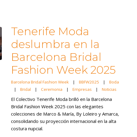
Tenerife Moda
deslumbra en la
Barcelona Bridal
Fashion Week 2025
Barcelona Bridal Fashion Week
|
BBFW2025
|
Boda
|
Bridal
|
Ceremonia
|
Empresas
|
Noticias
El Colectivo Tenerife Moda brilló en la Barcelona
Bridal Fashion Week 2025 con las elegantes
colecciones de Marco & María, By Loleiro y Amarca,
consolidando su proyección internacional en la alta
costura nupcial.