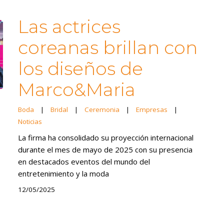
Las actrices
coreanas brillan con
los diseños de
Marco&Maria
Boda
|
Bridal
|
Ceremonia
|
Empresas
|
Noticias
La firma ha consolidado su proyección internacional
durante el mes de mayo de 2025 con su presencia
en destacados eventos del mundo del
entretenimiento y la moda
12/05/2025