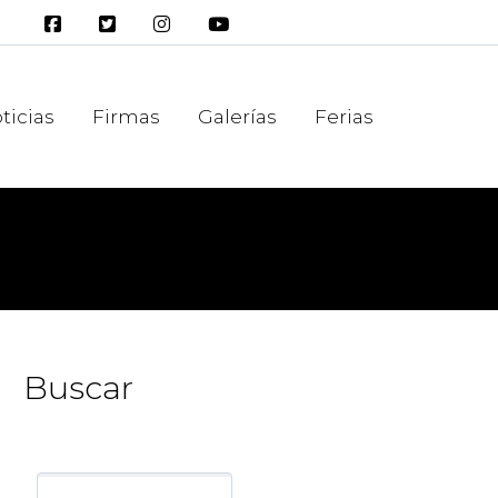
ticias
Firmas
Galerías
Ferias
Buscar