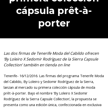
cápsula prêt-à-
porter
Las dos firmas de Tenerife Moda del Cabildo ofrecen
‘By Loleiro X Sedomir Rodríguez de la Sierra Capsule
Collection’ también en tienda on line
Tenerife- 16/12/2016. Las firmas del programa Tenerife Moda
del Cabildo, By Loleiro y Sedomir Rodríguez de la Sierra,
lanzan al mercado su primera colección cápsula de moda
prêt-à-porter. Bajo el nombre ‘By Loleiro X Sedomir
Rodríguez de la Sierra Capsule Collection’, la propuesta se
presenta como una edición única, confeccionada en exclusiva