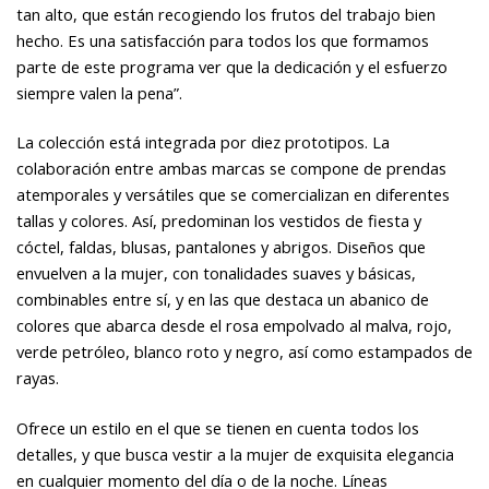
tan alto, que están recogiendo los frutos del trabajo bien
hecho. Es una satisfacción para todos los que formamos
parte de este programa ver que la dedicación y el esfuerzo
siempre valen la pena”.
La colección está integrada por diez prototipos. La
colaboración entre ambas marcas se compone de prendas
atemporales y versátiles que se comercializan en diferentes
tallas y colores. Así, predominan los vestidos de fiesta y
cóctel, faldas, blusas, pantalones y abrigos. Diseños que
envuelven a la mujer, con tonalidades suaves y básicas,
combinables entre sí, y en las que destaca un abanico de
colores que abarca desde el rosa empolvado al malva, rojo,
verde petróleo, blanco roto y negro, así como estampados de
rayas.
Ofrece un estilo en el que se tienen en cuenta todos los
detalles, y que busca vestir a la mujer de exquisita elegancia
en cualquier momento del día o de la noche. Líneas