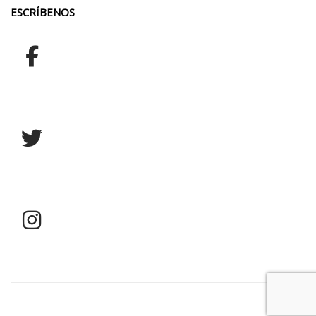
ESCRÍBENOS