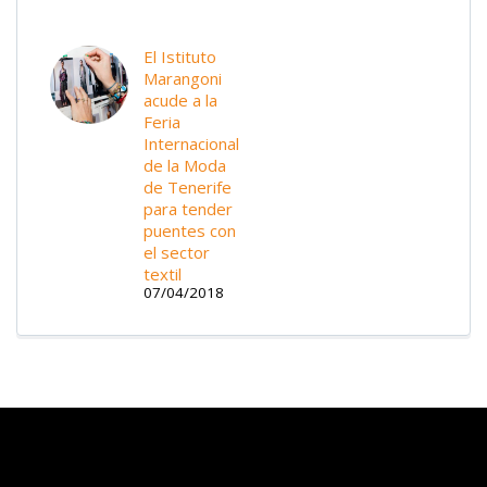
El Istituto
Marangoni
acude a la
Feria
Internacional
de la Moda
de Tenerife
para tender
puentes con
el sector
textil
07/04/2018