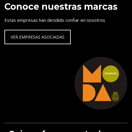
Conoce nuestras marcas
Estas empresas han decidido confiar en nosotros
VER EMPRESAS ASOCIADAS