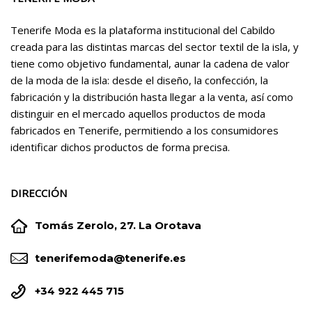
Tenerife Moda es la plataforma institucional del Cabildo
creada para las distintas marcas del sector textil de la isla, y
tiene como objetivo fundamental, aunar la cadena de valor
de la moda de la isla: desde el diseño, la confección, la
fabricación y la distribución hasta llegar a la venta, así como
distinguir en el mercado aquellos productos de moda
fabricados en Tenerife, permitiendo a los consumidores
identificar dichos productos de forma precisa.
DIRECCIÓN


Tomás Zerolo, 27. La Orotava


tenerifemoda@tenerife.es


+34 922 445 715