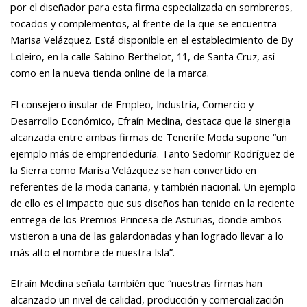
por el diseñador para esta firma especializada en sombreros,
tocados y complementos, al frente de la que se encuentra
Marisa Velázquez. Está disponible en el establecimiento de By
Loleiro, en la calle Sabino Berthelot, 11, de Santa Cruz, así
como en la nueva tienda online de la marca.
El consejero insular de Empleo, Industria, Comercio y
Desarrollo Económico, Efraín Medina, destaca que la sinergia
alcanzada entre ambas firmas de Tenerife Moda supone “un
ejemplo más de emprendeduría. Tanto Sedomir Rodríguez de
la Sierra como Marisa Velázquez se han convertido en
referentes de la moda canaria, y también nacional. Un ejemplo
de ello es el impacto que sus diseños han tenido en la reciente
entrega de los Premios Princesa de Asturias, donde ambos
vistieron a una de las galardonadas y han logrado llevar a lo
más alto el nombre de nuestra Isla”.
Efraín Medina señala también que “nuestras firmas han
alcanzado un nivel de calidad, producción y comercialización