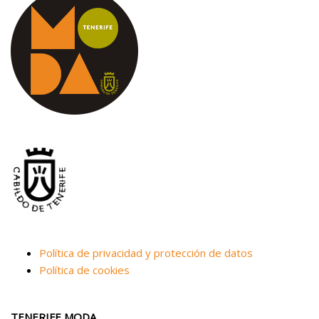
Política de privacidad y protección de datos
Política de cookies
TENERIFE MODA