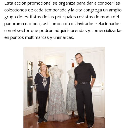
Esta acción promocional se organiza para dar a conocer las
colecciones de cada temporada y la cita congrega un amplio
grupo de estilistas de las principales revistas de moda del
panorama nacional, así como a otros invitados relacionados
con el sector que podrán adquirir prendas y comercializarlas
en puntos multimarcas y unimarcas.