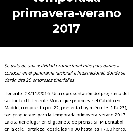
primavera-verano
2017
Se trata de una actividad promocional más para darlas a
conocer en el panorama nacional e internacional, donde se
darán cita 20 empresas tinerfeñas
Tenerife- 23/11/2016. Una representación del programa del
sector textil Tenerife Moda, que promueve el Cabildo en
Madrid, compuesta por 22, presenta hoy miércoles [día 23],
sus propuestas para la temporada primavera-verano 2017.
La cita tiene lugar en el gabinete de prensa SHM Bentabol,
en la calle Fortaleza, desde las 10,30 hasta las 17,00 horas.