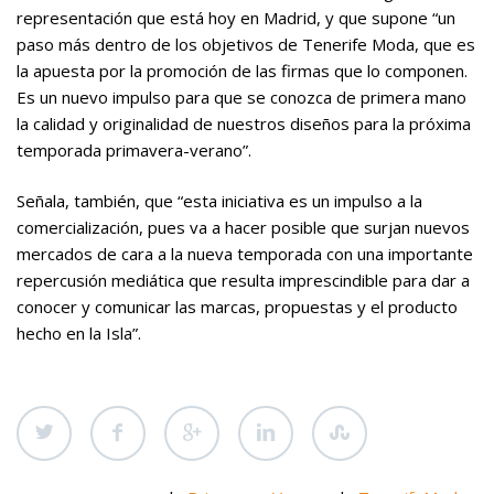
representación que está hoy en Madrid, y que supone “un
paso más dentro de los objetivos de Tenerife Moda, que es
la apuesta por la promoción de las firmas que lo componen.
Es un nuevo impulso para que se conozca de primera mano
la calidad y originalidad de nuestros diseños para la próxima
temporada primavera-verano”.
Señala, también, que “esta iniciativa es un impulso a la
comercialización, pues va a hacer posible que surjan nuevos
mercados de cara a la nueva temporada con una importante
repercusión mediática que resulta imprescindible para dar a
conocer y comunicar las marcas, propuestas y el producto
hecho en la Isla”.