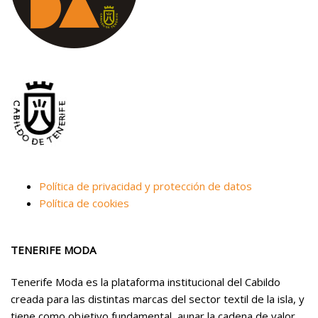
Política de privacidad y protección de datos
Política de cookies
TENERIFE MODA
Tenerife Moda es la plataforma institucional del Cabildo
creada para las distintas marcas del sector textil de la isla, y
tiene como objetivo fundamental, aunar la cadena de valor