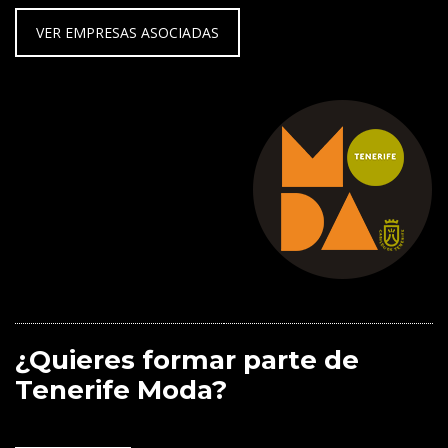
VER EMPRESAS ASOCIADAS
¿Quieres formar parte de
Tenerife Moda?