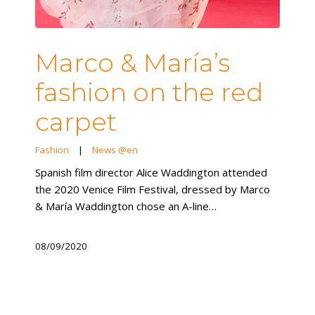
Marco & María’s
fashion on the red
carpet
Fashion
|
News @en
Spanish film director Alice Waddington attended
the 2020 Venice Film Festival, dressed by Marco
& María Waddington chose an A-line…
08/09/2020