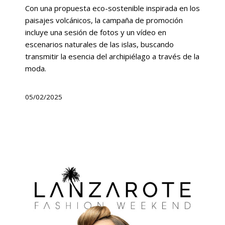
Con una propuesta eco-sostenible inspirada en los
paisajes volcánicos, la campaña de promoción
incluye una sesión de fotos y un vídeo en
escenarios naturales de las islas, buscando
transmitir la esencia del archipiélago a través de la
moda.
05/02/2025