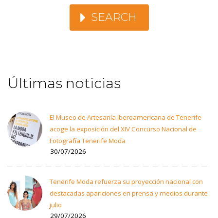
SEARCH
Últimas noticias
El Museo de Artesanía Iberoamericana de Tenerife
acoge la exposición del XIV Concurso Nacional de
Fotografía Tenerife Moda
30/07/2026
Tenerife Moda refuerza su proyección nacional con
destacadas apariciones en prensa y medios durante
julio
29/07/2026