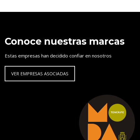
Conoce nuestras marcas
Estas empresas han decidido confiar en nosotros
VER EMPRESAS ASOCIADAS