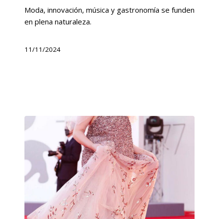
Moda, innovación, música y gastronomía se funden
en plena naturaleza.
11/11/2024