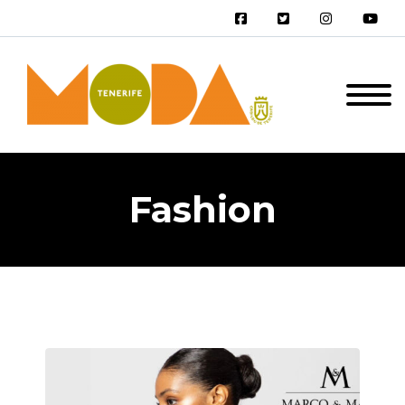
Fashion