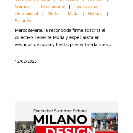
Glamour
|
Internacional
|
Internacional
|
International
|
Moda
|
Moda
|
Noticias
|
Pasarela
Marco&Maria, la reconocida firma adscrita al
colectivo Tenerife Moda y especialista en
vestidos de novia y fiesta, presentará la línea…
12/02/2025