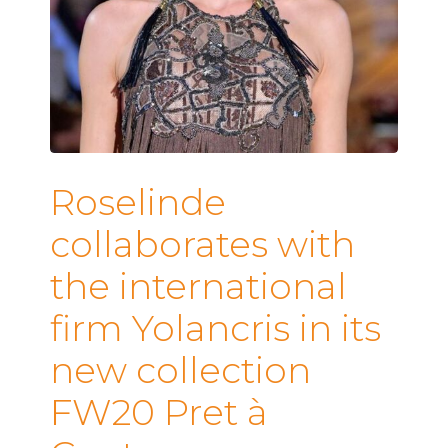
Roselinde
collaborates with
the international
firm Yolancris in its
new collection
FW20 Pret à