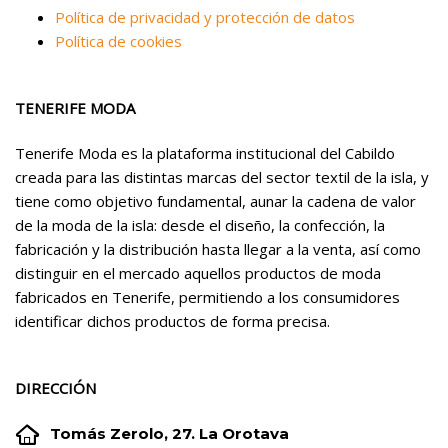
Política de privacidad y protección de datos
Política de cookies
TENERIFE MODA
Tenerife Moda es la plataforma institucional del Cabildo
creada para las distintas marcas del sector textil de la isla, y
tiene como objetivo fundamental, aunar la cadena de valor
de la moda de la isla: desde el diseño, la confección, la
fabricación y la distribución hasta llegar a la venta, así como
distinguir en el mercado aquellos productos de moda
fabricados en Tenerife, permitiendo a los consumidores
identificar dichos productos de forma precisa.
DIRECCIÓN


Tomás Zerolo, 27. La Orotava