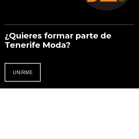
¿Quieres formar parte de
Tenerife Moda?
UNIRME