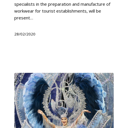
specialists in the preparation and manufacture of
workwear for tourist establishments, will be
present…
28/02/2020