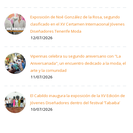
Exposición de Noé González de la Rosa, segundo
clasificado en el XV Certamen Internacional Jóvenes
Diseñadores Tenerife Moda
12/07/2026
Viperinas celebra su segundo aniversario con "La
Aniversariada", un encuentro dedicado a la moda, el
arte y la comunidad
11/07/2026
El Cabildo inaugura la exposición de la XV Edición de
Jóvenes Diseñadores dentro del festival ‘Tabaiba’
10/07/2026