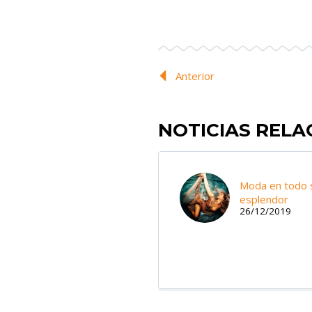
Anterior
NOTICIAS REL
Moda en todo 
esplendor
26/12/2019