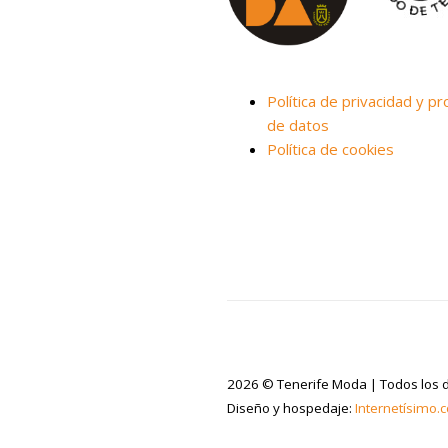
Política de privacidad y pr
de datos
Política de cookies
2026 © Tenerife Moda | Todos los 
Diseño y hospedaje:
Internetísimo.