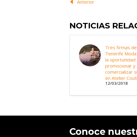
Anterior
NOTICIAS REL
Tres firmas de
Tenerife Moda
la oportunidad
promocionar y
comercializar s
en Atelier Cou
12/03/2018
Conoce nuest