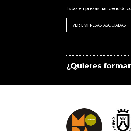
Estas empresas han decidido co
VER EMPRESAS ASOCIADAS
¿Quieres formar