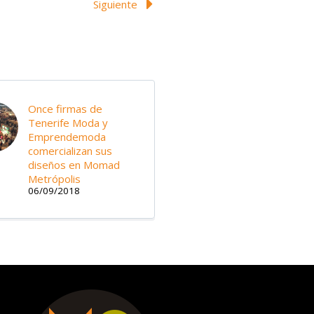
Siguiente
Once firmas de
Tenerife Moda y
Emprendemoda
comercializan sus
diseños en Momad
Metrópolis
06/09/2018