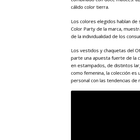
cálido color tierra.
Los colores elegidos hablan de 
Color Party de la marca, muestr
de la individualidad de los cons
Los vestidos y chaquetas del O
parte una apuesta fuerte de la 
en estampados, de distintos larg
como femenina, la colección es 
personal con las tendencias d