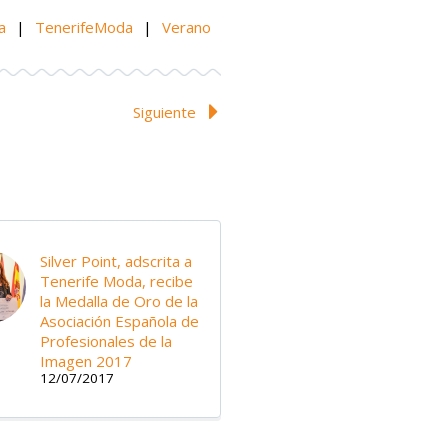
a
|
TenerifeModa
|
Verano
Siguiente
Silver Point, adscrita a
Tenerife Moda, recibe
la Medalla de Oro de la
Asociación Española de
Profesionales de la
Imagen 2017
12/07/2017