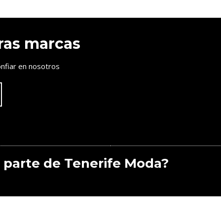
ras marcas
nfiar en nosotros
 parte de Tenerife Moda?