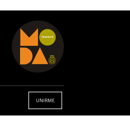
UNIRME