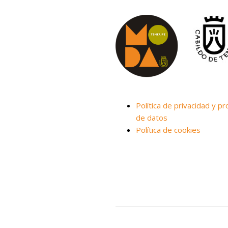
Política de privacidad y pr
de datos
Política de cookies