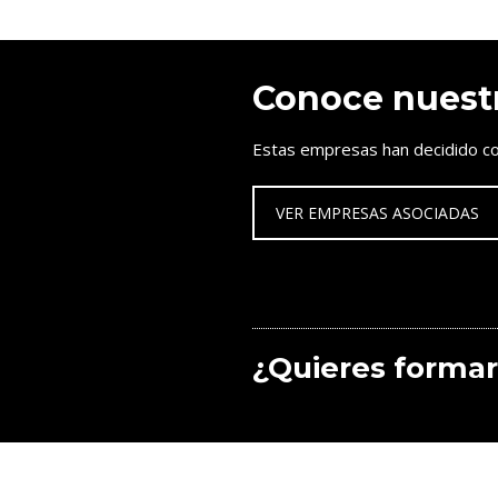
Conoce nuest
Estas empresas han decidido co
VER EMPRESAS ASOCIADAS
¿Quieres formar