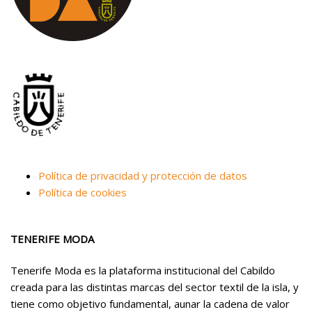
Política de privacidad y protección de datos
Política de cookies
TENERIFE MODA
Tenerife Moda es la plataforma institucional del Cabildo
creada para las distintas marcas del sector textil de la isla, y
tiene como objetivo fundamental, aunar la cadena de valor