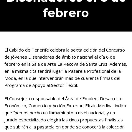
febrero
El Cabildo de Tenerife celebra la sexta edición del Concurso
de Jóvenes Diseñadores de ámbito nacional el día 6 de
febrero en la Sala de Arte La Recova de Santa Cruz. Además,
en la misma cita tendrá lugar la Pasarela Profesional de la
Moda, en la que intervendrán más de cuarenta firmas del
Programa de Apoyo al Sector Textil.
El Consejero responsable del Área de Empleo, Desarrollo
Económico, Comercio y Acción Exterior, Efraín Medina, indica
que “hemos hecho un llamamiento a nivel nacional, y un
jurado especializado elegirá las cinco propuestas finalistas
que subirán a la pasarela en donde se conocerá la colección