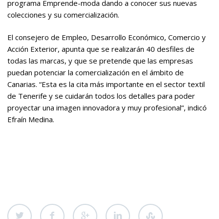
programa Emprende-moda dando a conocer sus nuevas
colecciones y su comercialización.
El consejero de Empleo, Desarrollo Económico, Comercio y
Acción Exterior, apunta que se realizarán 40 desfiles de
todas las marcas, y que se pretende que las empresas
puedan potenciar la comercialización en el ámbito de
Canarias. “Esta es la cita más importante en el sector textil
de Tenerife y se cuidarán todos los detalles para poder
proyectar una imagen innovadora y muy profesional”, indicó
Efraín Medina.