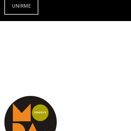
UNIRME