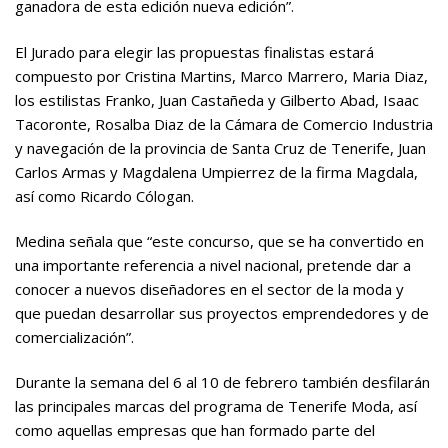
ganadora de esta edición nueva edición”.
El Jurado para elegir las propuestas finalistas estará
compuesto por Cristina Martins, Marco Marrero, Maria Diaz,
los estilistas Franko, Juan Castañeda y Gilberto Abad, Isaac
Tacoronte, Rosalba Diaz de la Cámara de Comercio Industria
y navegación de la provincia de Santa Cruz de Tenerife, Juan
Carlos Armas y Magdalena Umpierrez de la firma Magdala,
así como Ricardo Cólogan.
Medina señala que “este concurso, que se ha convertido en
una importante referencia a nivel nacional, pretende dar a
conocer a nuevos diseñadores en el sector de la moda y
que puedan desarrollar sus proyectos emprendedores y de
comercialización”.
Durante la semana del 6 al 10 de febrero también desfilarán
las principales marcas del programa de Tenerife Moda, así
como aquellas empresas que han formado parte del