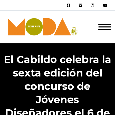
El Cabildo celebra la
sexta edición del
concurso de
Jóvenes
Diseñadores el 6 de