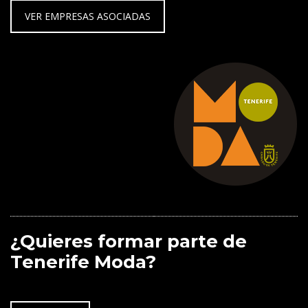
VER EMPRESAS ASOCIADAS
¿Quieres formar parte de
Tenerife Moda?