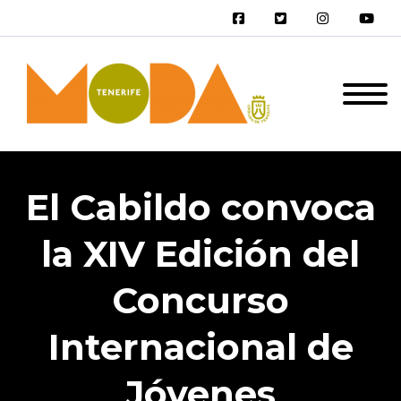
El Cabildo convoca
la XIV Edición del
Concurso
Internacional de
Jóvenes