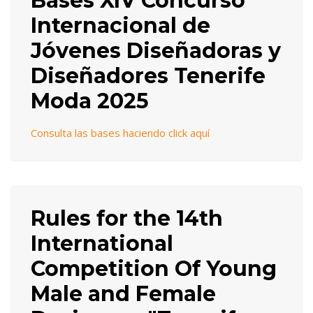
Bases XIV Concurso
Internacional de
Jóvenes Diseñadoras y
Diseñadores Tenerife
Moda 2025
Consulta las bases haciendo click aquí
Rules for the 14th
International
Competition Of Young
Male and Female