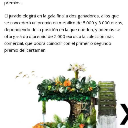
premios.
El jurado elegirá en la gala final a dos ganadores, a los que
se concederá un premio en metálico de 5.000 y 3.000 euros,
dependiendo de la posición en la que queden, y además se
otorgará otro premio de 2.000 euros a la colección más
comercial, que podrá coincidir con el primer o segundo
premio del certamen.