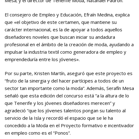
Mesa; y el director de Tenerife Moda, Natanael Padrón.
El consejero de Empleo y Educación, Efraín Medina, explica
que «el objetivo de este certamen, que mantiene su
carácter internacional, es la de apoyar a todos aquellos
diseñadores noveles que buscan iniciar su andadura
profesional en el ámbito de la creación de moda, ayudando a
impulsar la industria textil como generadora de empleo y
emprendeduría entre los jóvenes».
Por su parte, Kristen Martín, aseguró que este proyecto es
“fruto de la sinergia y del hacer partícipes a todos de un
sector tan importante como la moda”. Además, Serafín Mesa
señaló que esta edición del concurso está “a la altura de lo
que Tenerife y los jóvenes diseñadores merecen” y
agradeció “que los jóvenes talentos pongan su talento al
servicio de la Isla y recordó el espacio que se le ha
concedido a la Moda en el Proyecto formativo e incentivador
en empleo como es el “Ponos”.