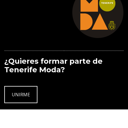
¿Quieres formar parte de
Tenerife Moda?
UNIRME