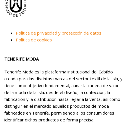
Política de privacidad y protección de datos
Política de cookies
TENERIFE MODA
Tenerife Moda es la plataforma institucional del Cabildo
creada para las distintas marcas del sector textil de la isla, y
tiene como objetivo fundamental, aunar la cadena de valor
de la moda de la isla: desde el diseño, la confección, la
fabricación y la distribución hasta llegar a la venta, así como
distinguir en el mercado aquellos productos de moda
fabricados en Tenerife, permitiendo a los consumidores
identificar dichos productos de forma precisa.