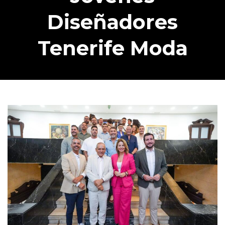
Diseñadores
Tenerife Moda