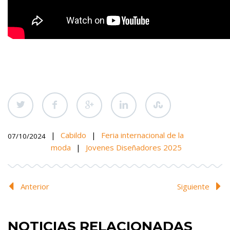
|
Cabildo
|
Feria internacional de la
07/10/2024
moda
|
Jovenes Diseñadores 2025
Anterior
Siguiente
NOTICIAS RELACIONADAS