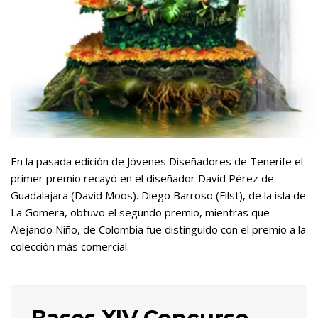
En la pasada edición de Jóvenes Diseñadores de Tenerife el
primer premio recayó en el diseñador David Pérez de
Guadalajara (David Moos). Diego Barroso (Filst), de la isla de
La Gomera, obtuvo el segundo premio, mientras que
Alejando Niño, de Colombia fue distinguido con el premio a la
colección más comercial.