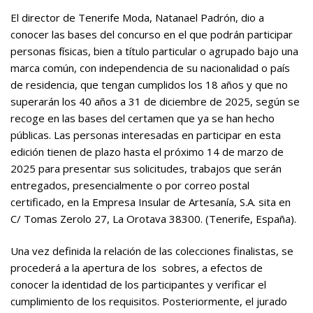
El director de Tenerife Moda, Natanael Padrón, dio a
conocer las bases del concurso en el que podrán participar
personas físicas, bien a título particular o agrupado bajo una
marca común, con independencia de su nacionalidad o país
de residencia, que tengan cumplidos los 18 años y que no
superarán los 40 años a 31 de diciembre de 2025, según se
recoge en las bases del certamen que ya se han hecho
públicas. Las personas interesadas en participar en esta
edición tienen de plazo hasta el próximo 14 de marzo de
2025 para presentar sus solicitudes, trabajos que serán
entregados, presencialmente o por correo postal
certificado, en la Empresa Insular de Artesanía, S.A. sita en
C/ Tomas Zerolo 27, La Orotava 38300. (Tenerife, España).
Una vez definida la relación de las colecciones finalistas, se
procederá a la apertura de los sobres, a efectos de
conocer la identidad de los participantes y verificar el
cumplimiento de los requisitos. Posteriormente, el jurado