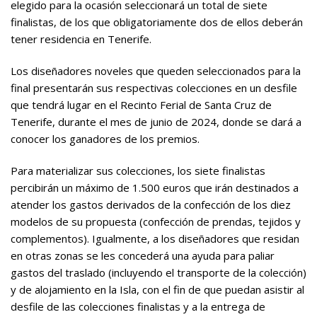
elegido para la ocasión seleccionará un total de siete
finalistas, de los que obligatoriamente dos de ellos deberán
tener residencia en Tenerife.
Los diseñadores noveles que queden seleccionados para la
final presentarán sus respectivas colecciones en un desfile
que tendrá lugar en el Recinto Ferial de Santa Cruz de
Tenerife, durante el mes de junio de 2024, donde se dará a
conocer los ganadores de los premios.
Para materializar sus colecciones, los siete finalistas
percibirán un máximo de 1.500 euros que irán destinados a
atender los gastos derivados de la confección de los diez
modelos de su propuesta (confección de prendas, tejidos y
complementos). Igualmente, a los diseñadores que residan
en otras zonas se les concederá una ayuda para paliar
gastos del traslado (incluyendo el transporte de la colección)
y de alojamiento en la Isla, con el fin de que puedan asistir al
desfile de las colecciones finalistas y a la entrega de