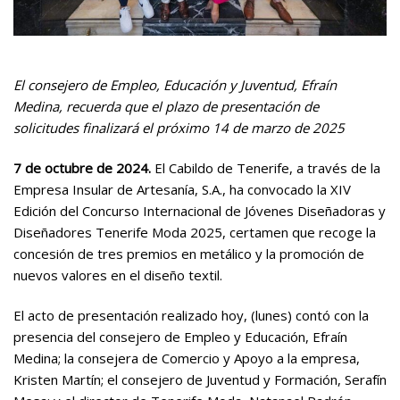
El consejero de Empleo, Educación y Juventud, Efraín
Medina, recuerda que el plazo de presentación de
solicitudes finalizará el próximo 14 de marzo de 2025
7 de octubre de 2024.
El Cabildo de Tenerife, a través de la
Empresa Insular de Artesanía, S.A., ha convocado la XIV
Edición del Concurso Internacional de Jóvenes Diseñadoras y
Diseñadores Tenerife Moda 2025, certamen que recoge la
concesión de tres premios en metálico y la promoción de
nuevos valores en el diseño textil.
El acto de presentación realizado hoy, (lunes) contó con la
presencia del consejero de Empleo y Educación, Efraín
Medina; la consejera de Comercio y Apoyo a la empresa,
Kristen Martín; el consejero de Juventud y Formación, Serafín