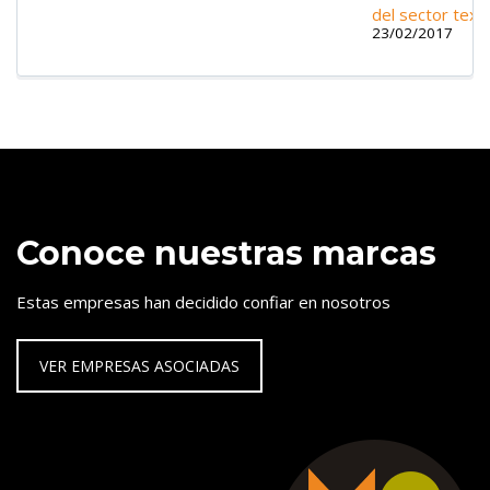
del sector texti
23/02/2017
Conoce nuestras marcas
Estas empresas han decidido confiar en nosotros
VER EMPRESAS ASOCIADAS