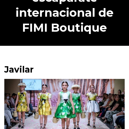
internacional de
FIMI Boutique
Javilar