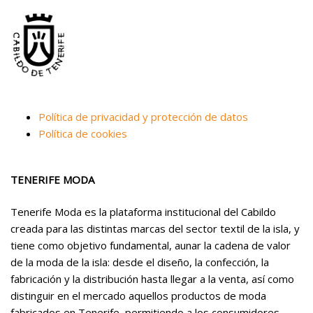
Política de privacidad y protección de datos
Política de cookies
TENERIFE MODA
Tenerife Moda es la plataforma institucional del Cabildo
creada para las distintas marcas del sector textil de la isla, y
tiene como objetivo fundamental, aunar la cadena de valor
de la moda de la isla: desde el diseño, la confección, la
fabricación y la distribución hasta llegar a la venta, así como
distinguir en el mercado aquellos productos de moda
fabricados en Tenerife, permitiendo a los consumidores