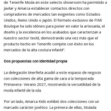
de Tenerife Moda en este selecto showroom ha permitido a
Javilar y Amarca establecer contactos directos con
compradores de mercados tan exigentes como Estados
Unidos, Reino Unido o Japón. El formato exclusivo de FIMI
Boutique ha sido idóneo para poner en valor la artesanía, el
diseño y la excelencia en los acabados que caracterizan a
nuestro sector textil, demostrando una vez más que el
producto hecho en Tenerife compite con éxito en los
mercados de la alta costura infantil”.
Dos propuestas con identidad propia
La delegación tinerfeña acudió a este espacio de negocio
con colecciones de alta gama de cara a la temporada
Primavera- Verano 2027, mostrando la versatilidad de la
moda infantil de la isla.
Por un lado, Amarca Kids exhibió dos colecciones con un
marcado carácter poético. La primera de ellas, titulada