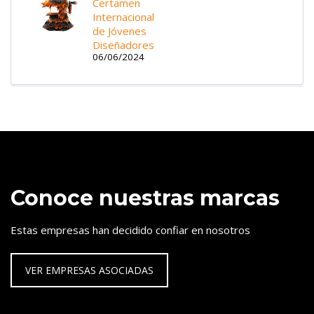
Certamen
Internacional
de Jóvenes
Diseñadores
06/06/2024
Conoce nuestras marcas
Estas empresas han decidido confiar en nosotros
VER EMPRESAS ASOCIADAS