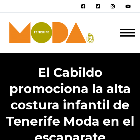
El Cabildo
promociona la alta
costura infantil de
Tenerife Moda en el
escaparate