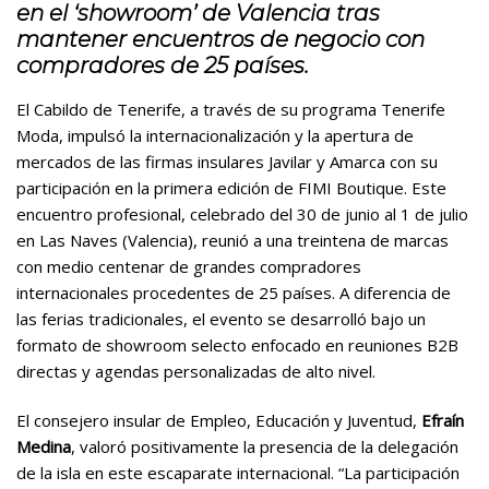
en el ‘showroom’ de Valencia tras
mantener encuentros de negocio con
compradores de 25 países.
El Cabildo de Tenerife, a través de su programa Tenerife
Moda, impulsó la internacionalización y la apertura de
mercados de las firmas insulares Javilar y Amarca con su
participación en la primera edición de FIMI Boutique. Este
encuentro profesional, celebrado del 30 de junio al 1 de julio
en Las Naves (Valencia), reunió a una treintena de marcas
con medio centenar de grandes compradores
internacionales procedentes de 25 países. A diferencia de
las ferias tradicionales, el evento se desarrolló bajo un
formato de showroom selecto enfocado en reuniones B2B
directas y agendas personalizadas de alto nivel.
El consejero insular de Empleo, Educación y Juventud,
Efraín
Medina
, valoró positivamente la presencia de la delegación
de la isla en este escaparate internacional. “La participación