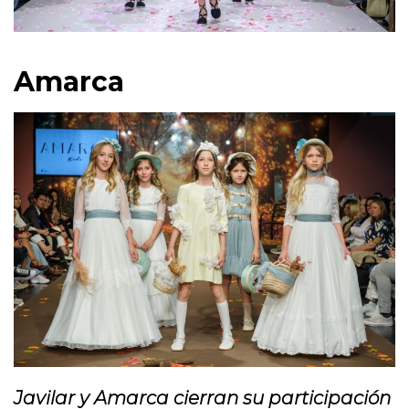
Amarca
Javilar y Amarca cierran su participación