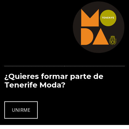
¿Quieres formar parte de
Tenerife Moda?
UNIRME