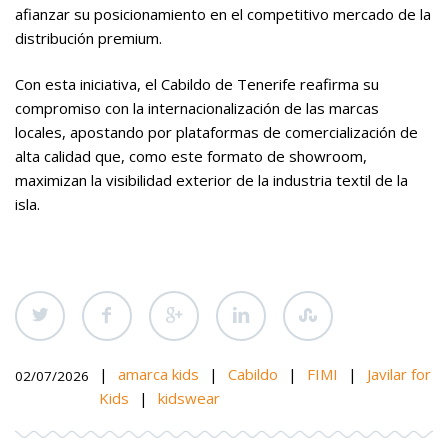
afianzar su posicionamiento en el competitivo mercado de la
distribución premium.
Con esta iniciativa, el Cabildo de Tenerife reafirma su
compromiso con la internacionalización de las marcas
locales, apostando por plataformas de comercialización de
alta calidad que, como este formato de showroom,
maximizan la visibilidad exterior de la industria textil de la
isla.
|
amarca kids
|
Cabildo
|
FIMI
|
Javilar for
02/07/2026
Kids
|
kidswear