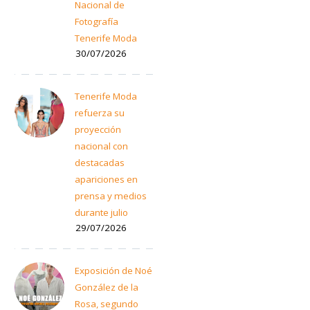
Nacional de
Fotografía
Tenerife Moda
30/07/2026
Tenerife Moda
refuerza su
proyección
nacional con
destacadas
apariciones en
prensa y medios
durante julio
29/07/2026
Exposición de Noé
González de la
Rosa, segundo