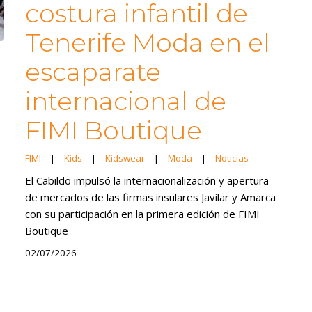
costura infantil de
Tenerife Moda en el
escaparate
internacional de
FIMI Boutique
FIMI
|
Kids
|
Kidswear
|
Moda
|
Noticias
El Cabildo impulsó la internacionalización y apertura
de mercados de las firmas insulares Javilar y Amarca
con su participación en la primera edición de FIMI
Boutique
02/07/2026