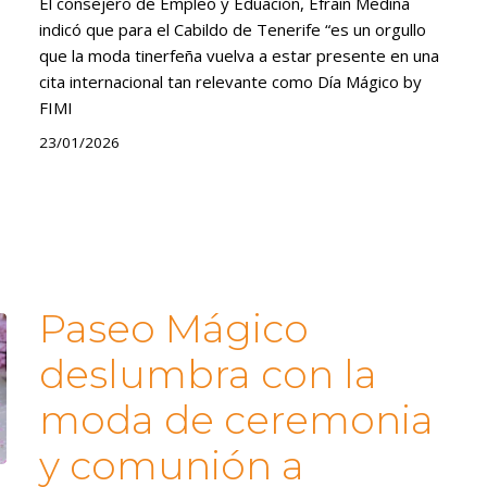
El consejero de Empleo y Eduación, Efraín Medina
indicó que para el Cabildo de Tenerife “es un orgullo
que la moda tinerfeña vuelva a estar presente en una
cita internacional tan relevante como Día Mágico by
FIMI
23/01/2026
Paseo Mágico
deslumbra con la
moda de ceremonia
y comunión a