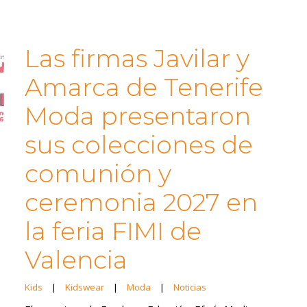
Las firmas Javilar y
Amarca de Tenerife
Moda presentaron
sus colecciones de
comunión y
ceremonia 2027 en
la feria FIMI de
Valencia
Kids
|
Kidswear
|
Moda
|
Noticias