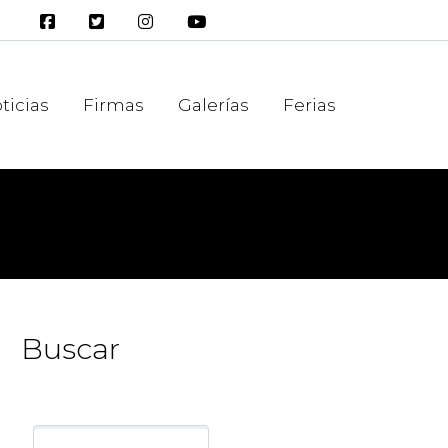
ticias
Firmas
Galerías
Ferias
Buscar