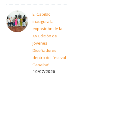
El Cabildo
inaugura la
exposición de la
XV Edición de
Jóvenes
Diseñadores
dentro del festival
‘Tabaiba’
10/07/2026