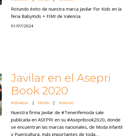
Rotundo éxito de nuestra marca Javilar For Kids en la
feria BabyKids + FIMI de Valencia
01/07/2024
Javilar en el Asepri
Book 2020
Kidswear
|
Moda
|
Noticias
Nuestra firma Javilar de #Tenerifemoda sale
publicada en ASEPRI en su #Asepribook2020, donde
se encuentran las marcas nacionales, de Moda infantil
y Puericultura, más importantes de toda…