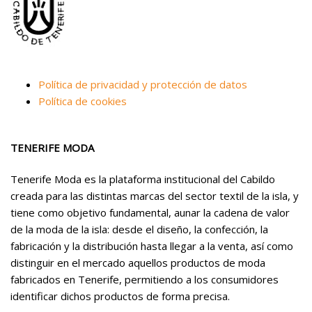
Política de privacidad y protección de datos
Política de cookies
TENERIFE MODA
Tenerife Moda es la plataforma institucional del Cabildo
creada para las distintas marcas del sector textil de la isla, y
tiene como objetivo fundamental, aunar la cadena de valor
de la moda de la isla: desde el diseño, la confección, la
fabricación y la distribución hasta llegar a la venta, así como
distinguir en el mercado aquellos productos de moda
fabricados en Tenerife, permitiendo a los consumidores
identificar dichos productos de forma precisa.