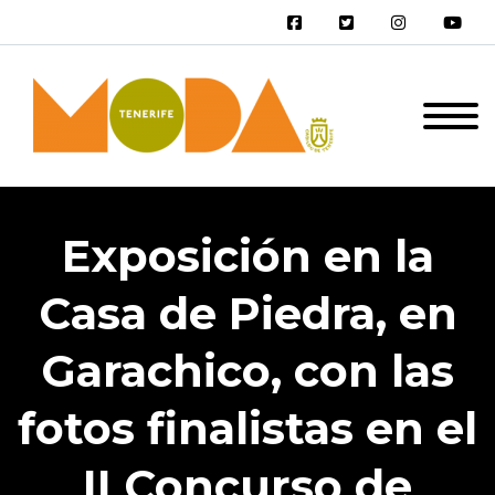
Exposición en la
Casa de Piedra, en
Garachico, con las
fotos finalistas en el
II Concurso de