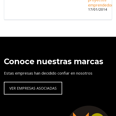
emprendedore
17/01/2014
Conoce nuestras marcas
Estas empresas han decidido confiar en nosotros
VER EMPRESAS ASOCIADAS