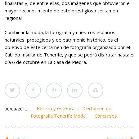
finalistas y, de entre ellas, dos imágenes que obtuvieron el
mayor reconocimiento de este prestigioso certamen
regional.
Combinar la moda, la fotografía y nuestros espacios
naturales, protegidos y de patrimonio histórico, es el
objetivo de este certamen de fotografía organizado por el
Cabildo Insular de Tenerife, y que se podrá disfrutar hasta el
día 6 de octubre en La Casa de Piedra.
|
Belleza y estética
|
Certamen de
08/08/2013
Fotografía Tenerife Moda
|
Concursos