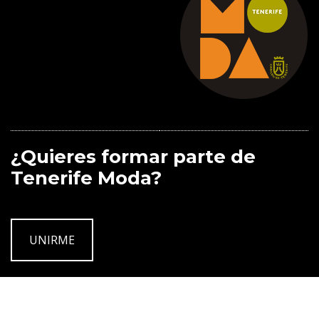
¿Quieres formar parte de
Tenerife Moda?
UNIRME