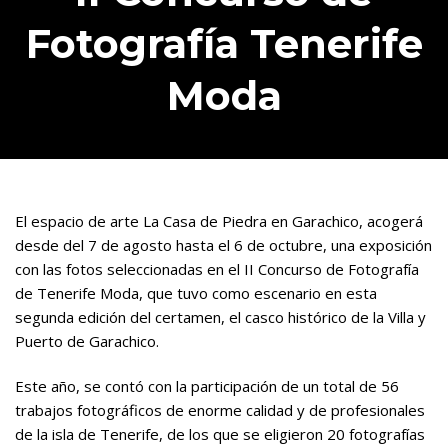
Fotografía Tenerife
Moda
El espacio de arte La Casa de Piedra en Garachico, acogerá
desde del 7 de agosto hasta el 6 de octubre, una exposición
con las fotos seleccionadas en el II Concurso de Fotografía
de Tenerife Moda, que tuvo como escenario en esta
segunda edición del certamen, el casco histórico de la Villa y
Puerto de Garachico.
Este año, se contó con la participación de un total de 56
trabajos fotográficos de enorme calidad y de profesionales
de la isla de Tenerife, de los que se eligieron 20 fotografías