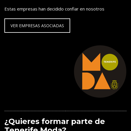
Estas empresas han decidido confiar en nosotros
VER EMPRESAS ASOCIADAS
¿Quieres formar parte de
Tenerife Moda?