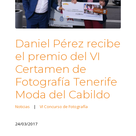
Daniel Pérez recibe
el premio del VI
Certamen de
Fotografía Tenerife
Moda del Cabildo
Noticias
|
VI Concurso de Fotografía
24/03/2017