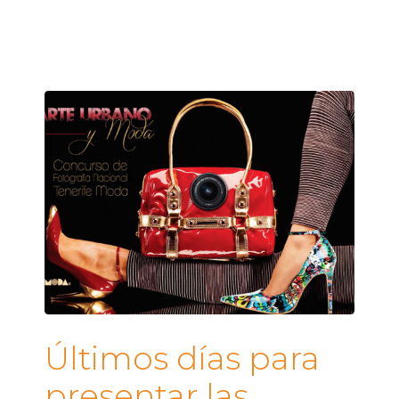
Últimos días para
presentar las