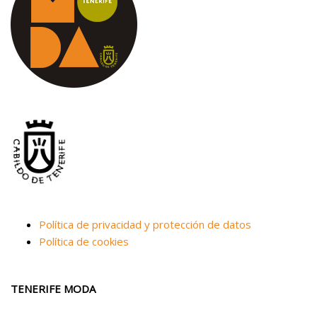
Política de privacidad y protección de datos
Política de cookies
TENERIFE MODA