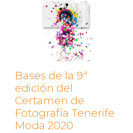
Bases de la 9ª
edición del
Certamen de
Fotografía Tenerife
Moda 2020