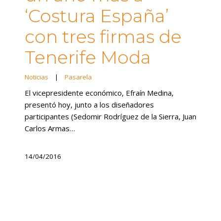
‘Costura España’
con tres firmas de
Tenerife Moda
Noticias
|
Pasarela
El vicepresidente económico, Efraín Medina,
presentó hoy, junto a los diseñadores
participantes (Sedomir Rodríguez de la Sierra, Juan
Carlos Armas…
14/04/2016