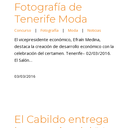
Fotografía de
Tenerife Moda
Concurso
|
Fotografía
|
Moda
|
Noticias
El vicepresidente económico, Efraín Medina,
destaca la creación de desarrollo económico con la
celebración del certamen. Tenerife– 02/03/2016.
El Salón…
03/03/2016
El Cabildo entrega