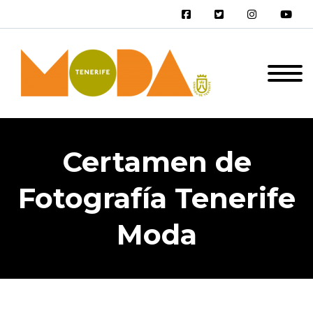
Certamen de
Fotografía Tenerife
Moda