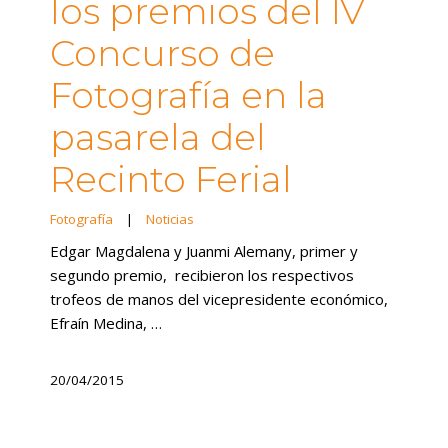
los premios del IV
Concurso de
Fotografía en la
pasarela del
Recinto Ferial
Fotografía
|
Noticias
Edgar Magdalena y Juanmi Alemany, primer y
segundo premio, recibieron los respectivos
trofeos de manos del vicepresidente económico,
Efraín Medina, …
20/04/2015