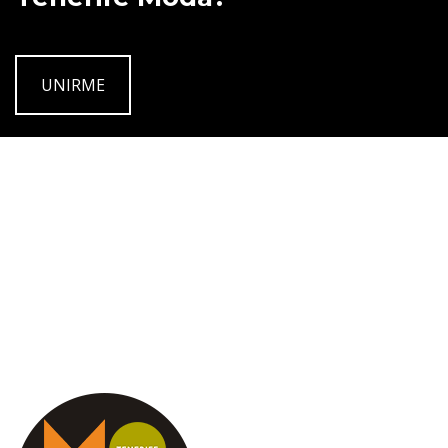
UNIRME