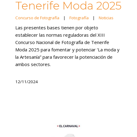
Tenerife Moda 2025
Concurso de Fotografía
|
Fotografía
|
Noticias
Las presentes bases tienen por objeto
establecer las normas reguladoras del XIII
Concurso Nacional de Fotografía de Tenerife
Moda 2025 para fomentar y potenciar ‘La moda y
la Artesanía” para favorecer la potenciación de
ambos sectores.
12/11/2024