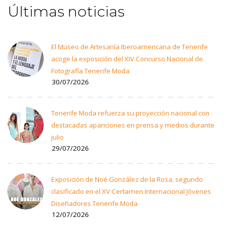
Últimas noticias
El Museo de Artesanía Iberoamericana de Tenerife
acoge la exposición del XIV Concurso Nacional de
Fotografía Tenerife Moda
30/07/2026
Tenerife Moda refuerza su proyección nacional con
destacadas apariciones en prensa y medios durante
julio
29/07/2026
Exposición de Noé González de la Rosa, segundo
clasificado en el XV Certamen Internacional Jóvenes
Diseñadores Tenerife Moda
12/07/2026