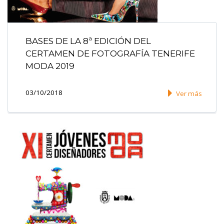
BASES DE LA 8ª EDICIÓN DEL
CERTAMEN DE FOTOGRAFÍA TENERIFE
MODA 2019
03/10/2018
Ver más