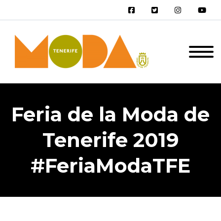
Feria de la Moda de
Tenerife 2019
#FeriaModaTFE