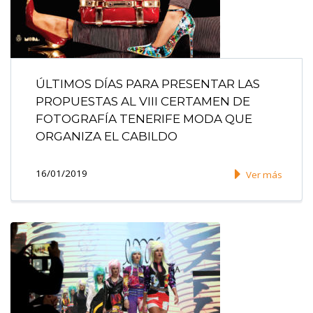
ÚLTIMOS DÍAS PARA PRESENTAR LAS
PROPUESTAS AL VIII CERTAMEN DE
FOTOGRAFÍA TENERIFE MODA QUE
ORGANIZA EL CABILDO
16/01/2019
Ver más