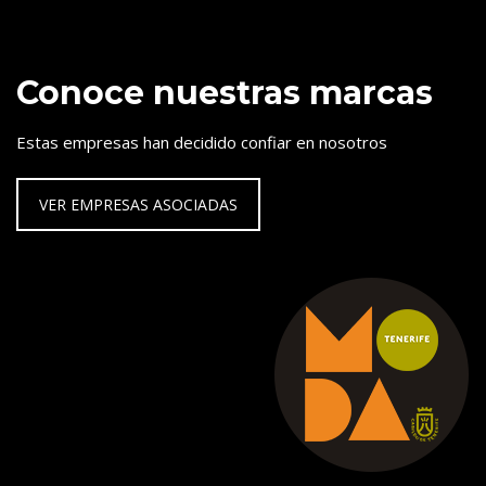
Conoce nuestras marcas
Estas empresas han decidido confiar en nosotros
VER EMPRESAS ASOCIADAS