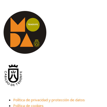
Política de privacidad y protección de datos
Política de cookies