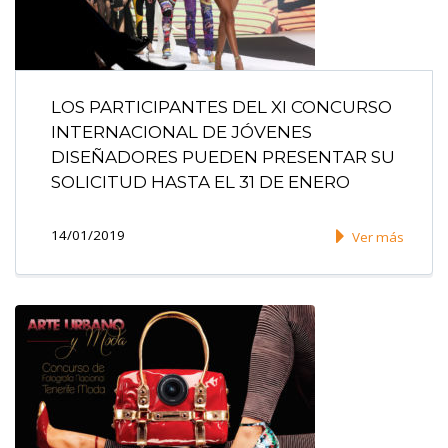
LOS PARTICIPANTES DEL XI CONCURSO
INTERNACIONAL DE JÓVENES
DISEÑADORES PUEDEN PRESENTAR SU
SOLICITUD HASTA EL 31 DE ENERO
14/01/2019
Ver más