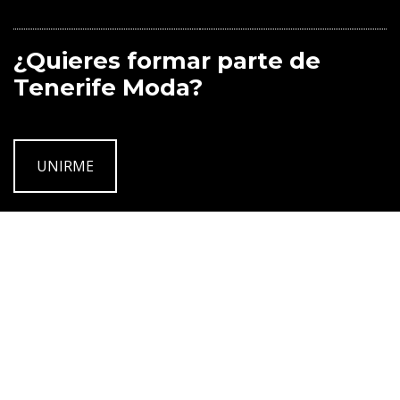
¿Quieres formar parte de
Tenerife Moda?
UNIRME