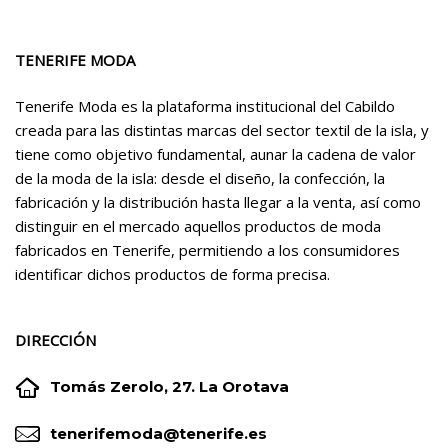
TENERIFE MODA
Tenerife Moda es la plataforma institucional del Cabildo
creada para las distintas marcas del sector textil de la isla, y
tiene como objetivo fundamental, aunar la cadena de valor
de la moda de la isla: desde el diseño, la confección, la
fabricación y la distribución hasta llegar a la venta, así como
distinguir en el mercado aquellos productos de moda
fabricados en Tenerife, permitiendo a los consumidores
identificar dichos productos de forma precisa.
DIRECCIÓN


Tomás Zerolo, 27. La Orotava


tenerifemoda@tenerife.es