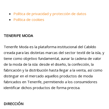
Política de privacidad y protección de datos
Política de cookies
TENERIFE MODA
Tenerife Moda es la plataforma institucional del Cabildo
creada para las distintas marcas del sector textil de la isla, y
tiene como objetivo fundamental, aunar la cadena de valor
de la moda de la isla: desde el diseño, la confección, la
fabricación y la distribución hasta llegar a la venta, así como
distinguir en el mercado aquellos productos de moda
fabricados en Tenerife, permitiendo a los consumidores
identificar dichos productos de forma precisa.
DIRECCIÓN