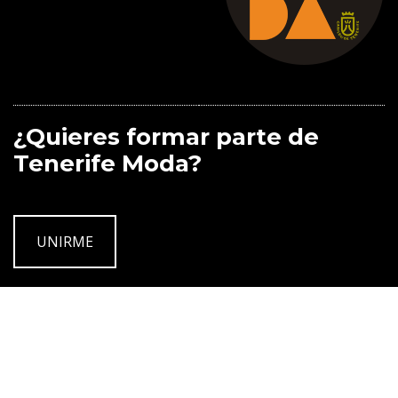
¿Quieres formar parte de
Tenerife Moda?
UNIRME