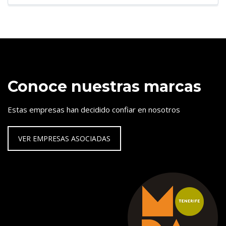
Conoce nuestras marcas
Estas empresas han decidido confiar en nosotros
VER EMPRESAS ASOCIADAS