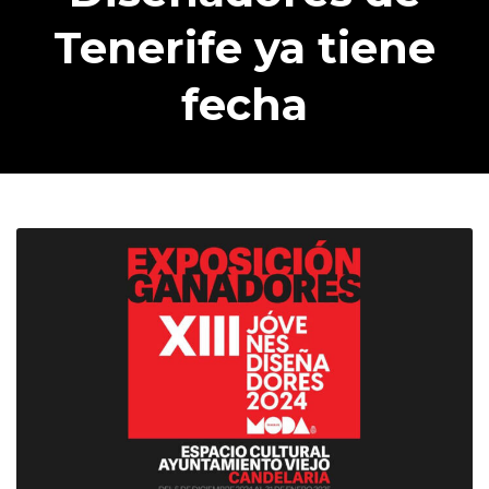
Tenerife ya tiene
fecha