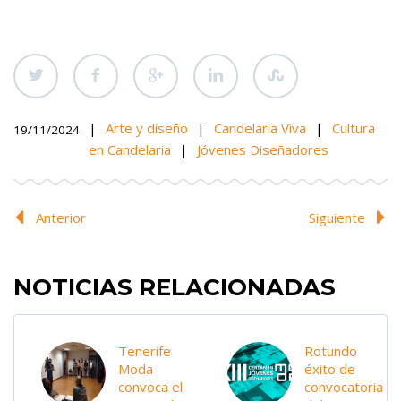
|
Arte y diseño
|
Candelaria Viva
|
Cultura
19/11/2024
en Candelaria
|
Jóvenes Diseñadores
Anterior
Siguiente
NOTICIAS RELACIONADAS
Tenerife
Rotundo
Moda
éxito de
convoca el
convocatoria