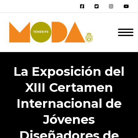
La Exposición del
XIII Certamen
Internacional de
Jóvenes
Diseñadores de