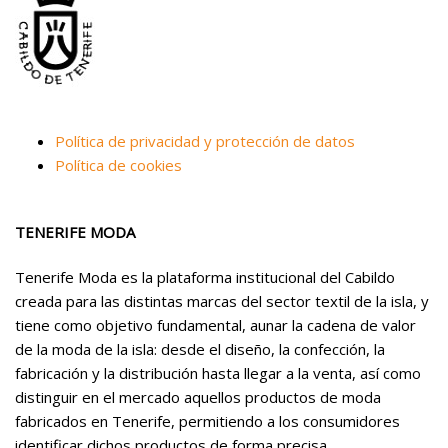
Política de privacidad y protección de datos
Política de cookies
TENERIFE MODA
Tenerife Moda es la plataforma institucional del Cabildo
creada para las distintas marcas del sector textil de la isla, y
tiene como objetivo fundamental, aunar la cadena de valor
de la moda de la isla: desde el diseño, la confección, la
fabricación y la distribución hasta llegar a la venta, así como
distinguir en el mercado aquellos productos de moda
fabricados en Tenerife, permitiendo a los consumidores
identificar dichos productos de forma precisa.