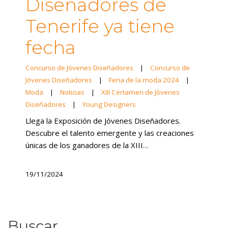
Diseñadores de
Tenerife ya tiene
fecha
Concurso de Jóvenes Diseñadores
|
Concurso de
Jóvenes Diseñadores
|
Feria de la moda 2024
|
Moda
|
Noticias
|
XIII Certamen de Jóvenes
Diseñadores
|
Young Designers
Llega la Exposición de Jóvenes Diseñadores.
Descubre el talento emergente y las creaciones
únicas de los ganadores de la XIII…
19/11/2024
Buscar