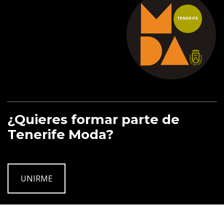
¿Quieres formar parte de
Tenerife Moda?
UNIRME