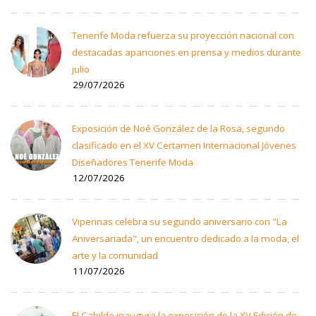
Tenerife Moda refuerza su proyección nacional con
destacadas apariciones en prensa y medios durante
julio
29/07/2026
Exposición de Noé González de la Rosa, segundo
clasificado en el XV Certamen Internacional Jóvenes
Diseñadores Tenerife Moda
12/07/2026
Viperinas celebra su segundo aniversario con "La
Aniversariada", un encuentro dedicado a la moda, el
arte y la comunidad
11/07/2026
El Cabildo inaugura la exposición de la XV Edición de