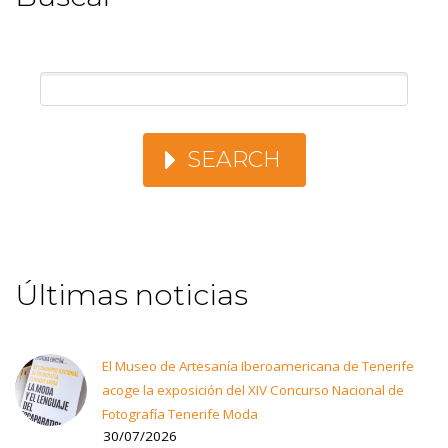
SEARCH
Últimas noticias
El Museo de Artesanía Iberoamericana de Tenerife
acoge la exposición del XIV Concurso Nacional de
Fotografía Tenerife Moda
30/07/2026