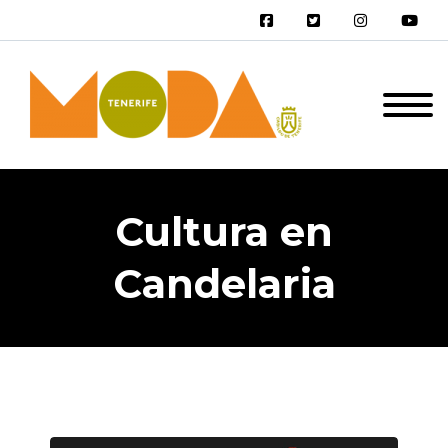
Cultura en
Candelaria